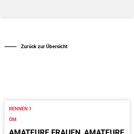
Zurück zur Übersicht
RENNEN 1
ÖM
AMATEURE FRAUEN, AMATEURE