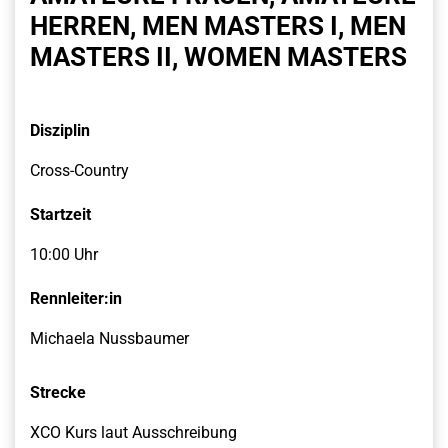
HERREN, MEN MASTERS I, MEN
MASTERS II, WOMEN MASTERS
Disziplin
Cross-Country
Startzeit
10:00 Uhr
Rennleiter:in
Michaela Nussbaumer
Strecke
XCO Kurs laut Ausschreibung