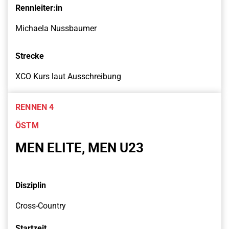
Rennleiter:in
Michaela Nussbaumer
Strecke
XCO Kurs laut Ausschreibung
RENNEN 4
ÖSTM
MEN ELITE, MEN U23
Disziplin
Cross-Country
Startzeit