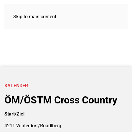
Skip to main content
KALENDER
ÖM/ÖSTM Cross Country
Start/Ziel
4211 Winterdorf/Roadlberg