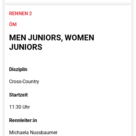
RENNEN 2
ÖM
MEN JUNIORS, WOMEN
JUNIORS
Disziplin
Cross-Country
Startzeit
11:30 Uhr
Rennleiter:in
Michaela Nussbaumer