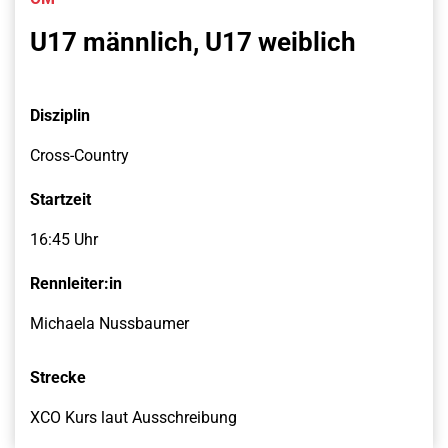
U17 männlich, U17 weiblich
Disziplin
Cross-Country
Startzeit
16:45 Uhr
Rennleiter:in
Michaela Nussbaumer
Strecke
XCO Kurs laut Ausschreibung