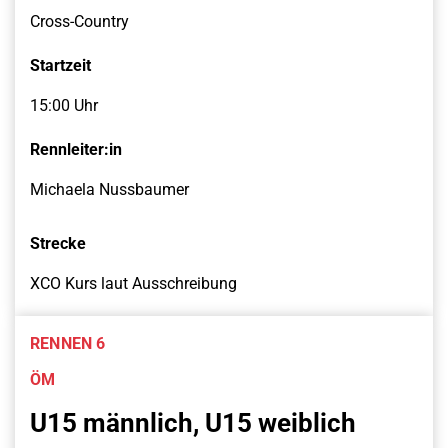
Cross-Country
Startzeit
15:00 Uhr
Rennleiter:in
Michaela Nussbaumer
Strecke
XCO Kurs laut Ausschreibung
RENNEN 6
ÖM
U15 männlich, U15 weiblich