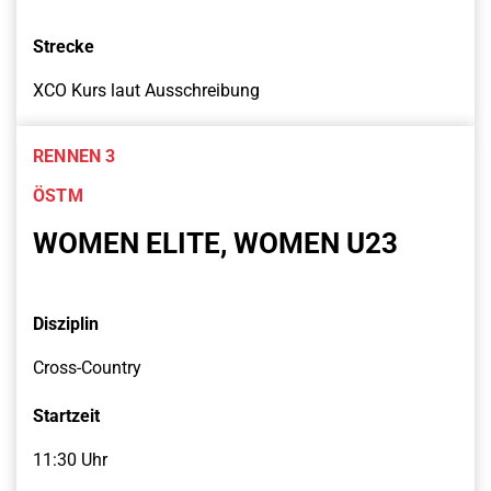
Strecke
XCO Kurs laut Ausschreibung
RENNEN 3
ÖSTM
WOMEN ELITE, WOMEN U23
Disziplin
Cross-Country
Startzeit
11:30 Uhr