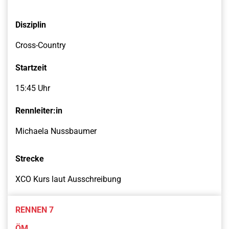
Disziplin
Cross-Country
Startzeit
15:45 Uhr
Rennleiter:in
Michaela Nussbaumer
Strecke
XCO Kurs laut Ausschreibung
RENNEN 7
ÖM