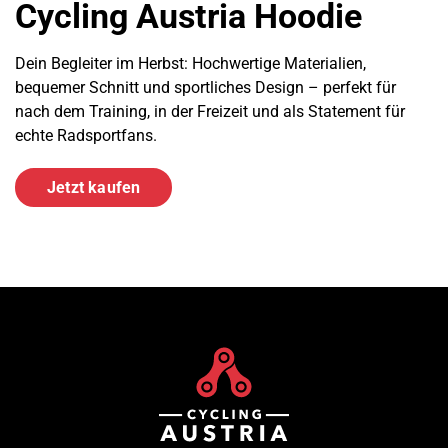
Cycling Austria Hoodie
Dein Begleiter im Herbst: Hochwertige Materialien,
bequemer Schnitt und sportliches Design – perfekt für
nach dem Training, in der Freizeit und als Statement für
echte Radsportfans.
Jetzt kaufen