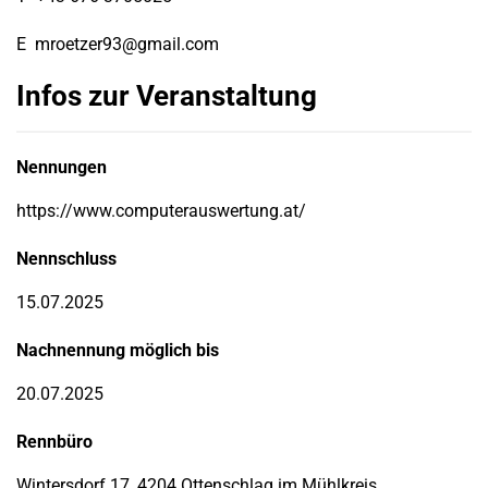
E
mroetzer93@gmail.com
Infos zur Veranstaltung
Nennungen
https://www.computerauswertung.at/
Nennschluss
15.07.2025
Nachnennung möglich bis
20.07.2025
Rennbüro
Wintersdorf 17, 4204 Ottenschlag im Mühlkreis