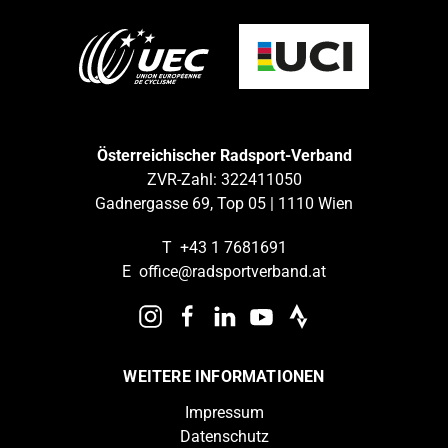
Österreichischer Radsport-Verband
ZVR-Zahl: 322411050
Gadnergasse 69, Top 05 | 1110 Wien
T
+43 1 7681691
E
office@radsportverband.at
WEITERE INFORMATIONEN
Impressum
Datenschutz