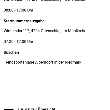
08:00 - 17:00 Uhr
Startnummernausgabe
Wintersdorf 17, 4204 Ottenschlag im Mühlkreis
07:30 - 12:00 Uhr
Duschen
Trendsportanlage Alberndorf in der Riedmark
Zurück zur Übersicht