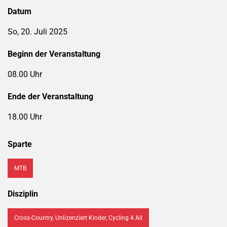
Datum
So, 20. Juli 2025
Beginn der Veranstaltung
08.00 Uhr
Ende der Veranstaltung
18.00 Uhr
Sparte
MTB
Disziplin
Cross-Country, Unlizenziert Kinder, Cycling 4 All