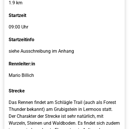
1.9 km
Startzeit
09:00 Uhr
Startzeitinfo
siehe Ausschreibung im Anhang
Rennleiter:in
Mario Billich
Strecke
Das Rennen findet am Schlägle Trail (auch als Forest
Thunder bekannt) am Grubigstein in Lermoos statt.
Der Charakter der Strecke ist sehr natürlich, mit
Wurzeln, Steinen und Waldboden. Es findet sich zudem