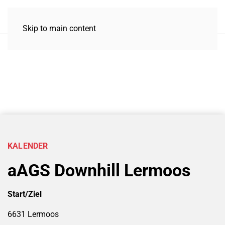
Skip to main content
KALENDER
aAGS Downhill Lermoos
Start/Ziel
6631 Lermoos