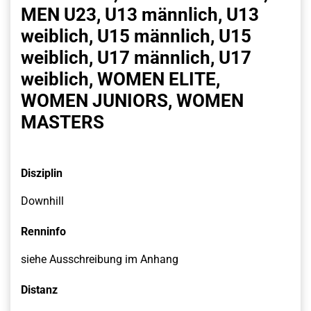
MEN U23, U13 männlich, U13
weiblich, U15 männlich, U15
weiblich, U17 männlich, U17
weiblich, WOMEN ELITE,
WOMEN JUNIORS, WOMEN
MASTERS
Disziplin
Downhill
Renninfo
siehe Ausschreibung im Anhang
Distanz