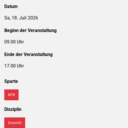
Datum
Sa, 18. Juli 2026
Beginn der Veranstaltung
09.00 Uhr
Ende der Veranstaltung
17.00 Uhr
Sparte
MTB
Disziplin
Downhill