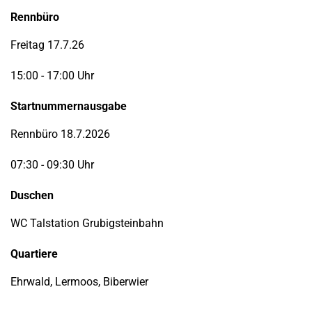
Rennbüro
Freitag 17.7.26
15:00 - 17:00 Uhr
Startnummernausgabe
Rennbüro 18.7.2026
07:30 - 09:30 Uhr
Duschen
WC Talstation Grubigsteinbahn
Quartiere
Ehrwald, Lermoos, Biberwier