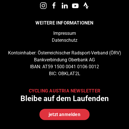
WEITERE INFORMATIONEN
Impressum
Datenschutz
Kontoinhaber: Österreichischer Radsport-Verband (ÖRV)
Bankverbindung Oberbank AG
IBAN: AT59 1500 0041 0106 0012
BIC: OBKLAT2L
CYCLING AUSTRIA NEWSLETTER
Bleibe auf dem Laufenden
jetzt anmelden