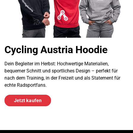
Cycling Austria Hoodie
Dein Begleiter im Herbst: Hochwertige Materialien,
bequemer Schnitt und sportliches Design – perfekt für
nach dem Training, in der Freizeit und als Statement für
echte Radsportfans.
Jetzt kaufen