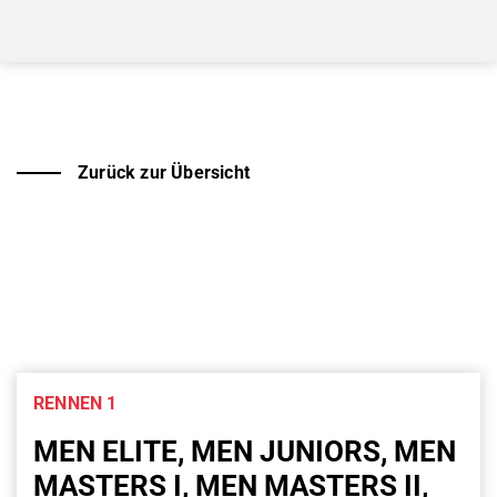
Zurück zur Übersicht
RENNEN 1
MEN ELITE, MEN JUNIORS, MEN
MASTERS I, MEN MASTERS II,