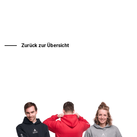
Zurück zur Übersicht