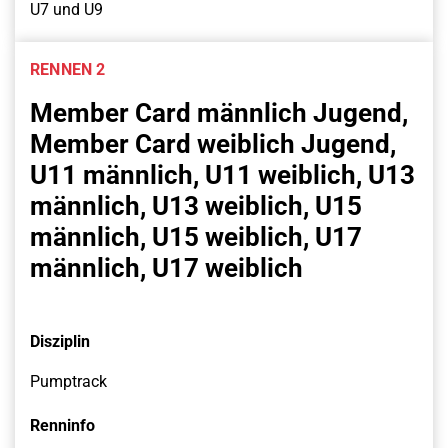
U7 und U9
RENNEN 2
Member Card männlich Jugend,
Member Card weiblich Jugend,
U11 männlich, U11 weiblich, U13
männlich, U13 weiblich, U15
männlich, U15 weiblich, U17
männlich, U17 weiblich
Disziplin
Pumptrack
Renninfo