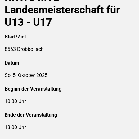
Landesmeisterschaft für
U13 - U17
Start/Ziel
8563 Drobbollach
Datum
So, 5. Oktober 2025
Beginn der Veranstaltung
10.30 Uhr
Ende der Veranstaltung
13.00 Uhr