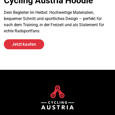
Cycling Austria Hoodie
Dein Begleiter im Herbst: Hochwertige Materialien,
bequemer Schnitt und sportliches Design – perfekt für
nach dem Training, in der Freizeit und als Statement für
echte Radsportfans.
Jetzt kaufen