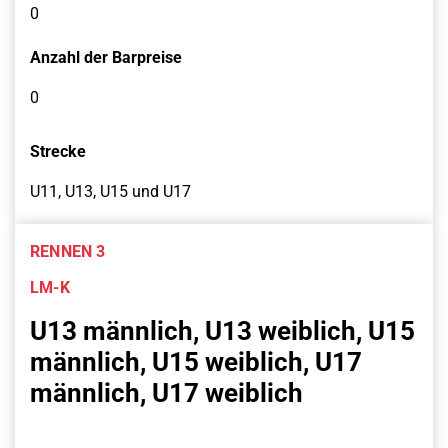
0
Anzahl der Barpreise
0
Strecke
U11, U13, U15 und U17
RENNEN 3
LM-K
U13 männlich, U13 weiblich, U15
männlich, U15 weiblich, U17
männlich, U17 weiblich