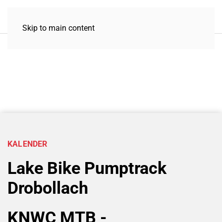
Skip to main content
KALENDER
Lake Bike Pumptrack
Drobollach
KNWC MTB -