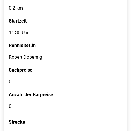
0.2 km
Startzeit
11:30 Uhr
Rennleiter:in
Robert Dobernig
Sachpreise
0
Anzahl der Barpreise
0
Strecke