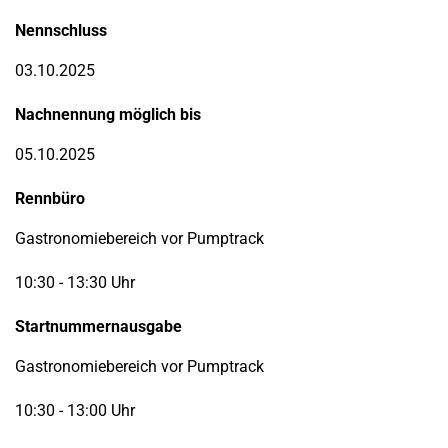
Nennschluss
03.10.2025
Nachnennung möglich bis
05.10.2025
Rennbüro
Gastronomiebereich vor Pumptrack
10:30 - 13:30 Uhr
Startnummernausgabe
Gastronomiebereich vor Pumptrack
10:30 - 13:00 Uhr