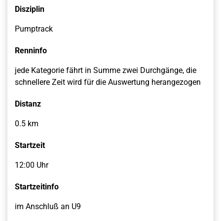
Disziplin
Pumptrack
Renninfo
jede Kategorie fährt in Summe zwei Durchgänge, die
schnellere Zeit wird für die Auswertung herangezogen
Distanz
0.5 km
Startzeit
12:00 Uhr
Startzeitinfo
im Anschluß an U9