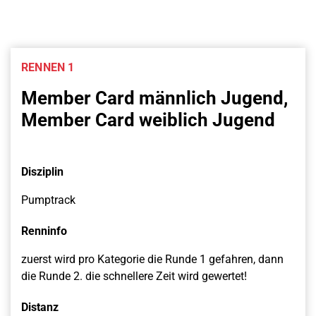
RENNEN 1
Member Card männlich Jugend,
Member Card weiblich Jugend
Disziplin
Pumptrack
Renninfo
zuerst wird pro Kategorie die Runde 1 gefahren, dann
die Runde 2. die schnellere Zeit wird gewertet!
Distanz