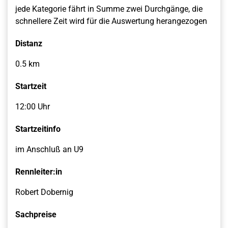
jede Kategorie fährt in Summe zwei Durchgänge, die
schnellere Zeit wird für die Auswertung herangezogen
Distanz
0.5 km
Startzeit
12:00 Uhr
Startzeitinfo
im Anschluß an U9
Rennleiter:in
Robert Dobernig
Sachpreise