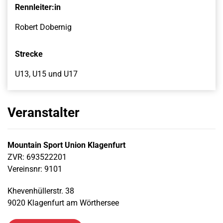
Rennleiter:in
Robert Dobernig
Strecke
U13, U15 und U17
Veranstalter
Mountain Sport Union Klagenfurt
ZVR: 693522201
Vereinsnr: 9101
Khevenhüllerstr. 38
9020 Klagenfurt am Wörthersee