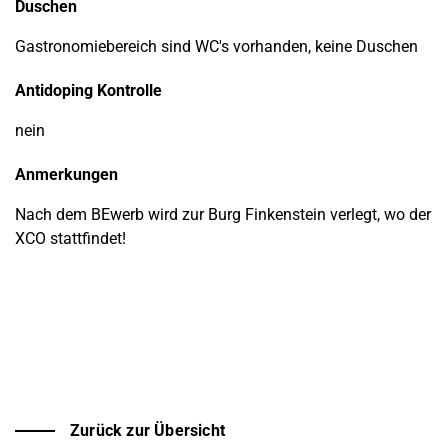
Duschen
Gastronomiebereich sind WC's vorhanden, keine Duschen
Antidoping Kontrolle
nein
Anmerkungen
Nach dem BEwerb wird zur Burg Finkenstein verlegt, wo der
XCO stattfindet!
Zurück zur Übersicht