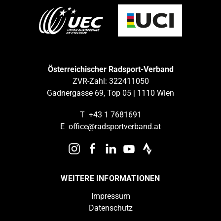
Österreichischer Radsport-Verband
ZVR-Zahl: 322411050
Gadnergasse 69, Top 05 | 1110 Wien
T
+43 1 7681691
E
office@radsportverband.at
WEITERE INFORMATIONEN
Impressum
Datenschutz