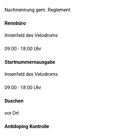
Nachnennung gem. Reglement
Rennbüro
Innenfeld des Velodroms
09:00 - 18:00 Uhr
Startnummernausgabe
Innenfeld des Velodroms
09:00 - 18:00 Uhr
Duschen
vor Ort
Antidoping Kontrolle