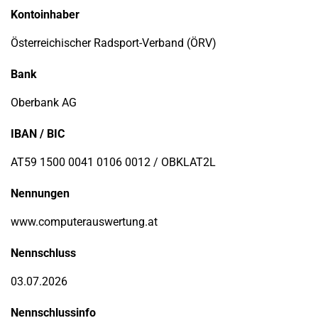
Kontoinhaber
Österreichischer Radsport-Verband (ÖRV)
Bank
Oberbank AG
IBAN / BIC
AT59 1500 0041 0106 0012 / OBKLAT2L
Nennungen
www.computerauswertung.at
Nennschluss
03.07.2026
Nennschlussinfo