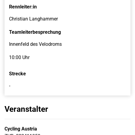
Rennleiter:in
Christian Langhammer
Teamleiterbesprechung
Innenfeld des Velodroms
10:00 Uhr
Strecke
-
Veranstalter
Cycling Austria