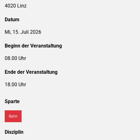
4020 Linz
Datum
Mi, 15. Juli 2026
Beginn der Veranstaltung
08.00 Uhr
Ende der Veranstaltung
18.00 Uhr
Sparte
Bahn
Disziplin