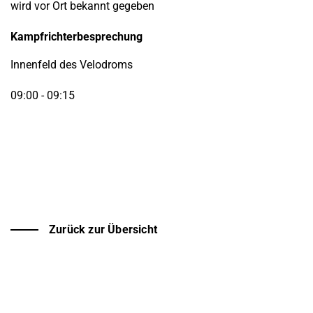
wird vor Ort bekannt gegeben
Kampfrichterbesprechung
Innenfeld des Velodroms
09:00 - 09:15
Zurück zur Übersicht