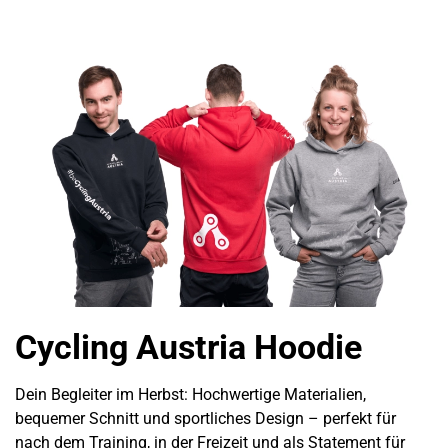
Cycling Austria Hoodie
Dein Begleiter im Herbst: Hochwertige Materialien,
bequemer Schnitt und sportliches Design – perfekt für
nach dem Training, in der Freizeit und als Statement für