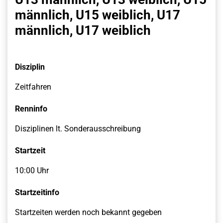
männlich, U15 weiblich, U17
männlich, U17 weiblich
Disziplin
Zeitfahren
Renninfo
Disziplinen lt. Sonderausschreibung
Startzeit
10:00 Uhr
Startzeitinfo
Startzeiten werden noch bekannt gegeben