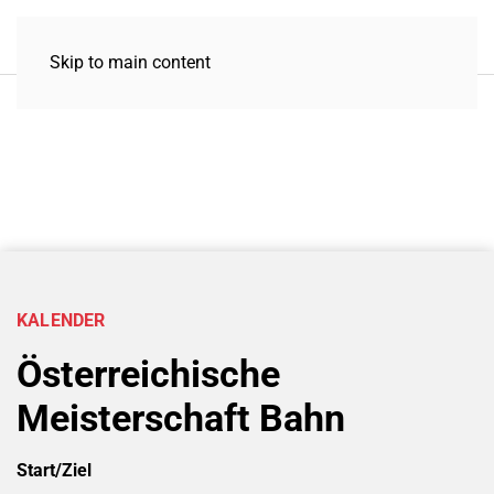
Skip to main content
KALENDER
Österreichische
Meisterschaft Bahn
Start/Ziel