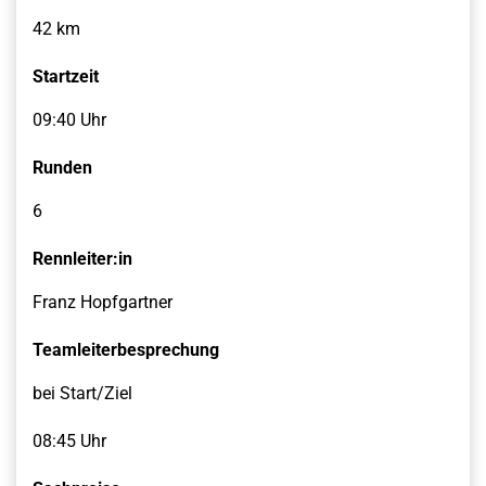
42 km
Startzeit
09:40 Uhr
Runden
6
Rennleiter:in
Franz Hopfgartner
Teamleiterbesprechung
bei Start/Ziel
08:45 Uhr