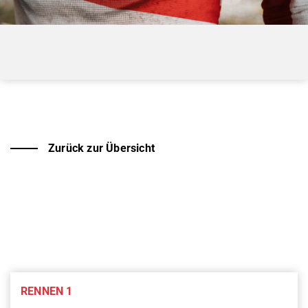
Zurück zur Übersicht
RENNEN 1