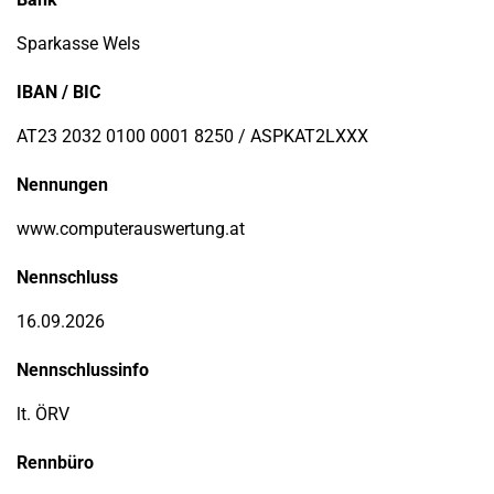
Sparkasse Wels
IBAN / BIC
AT23 2032 0100 0001 8250 / ASPKAT2LXXX
Nennungen
www.computerauswertung.at
Nennschluss
16.09.2026
Nennschlussinfo
lt. ÖRV
Rennbüro