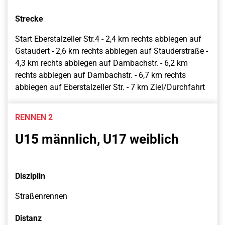
Strecke
Start Eberstalzeller Str.4 - 2,4 km rechts abbiegen auf
Gstaudert - 2,6 km rechts abbiegen auf Stauderstraße -
4,3 km rechts abbiegen auf Dambachstr. - 6,2 km
rechts abbiegen auf Dambachstr. - 6,7 km rechts
abbiegen auf Eberstalzeller Str. - 7 km Ziel/Durchfahrt
RENNEN 2
U15 männlich, U17 weiblich
Disziplin
Straßenrennen
Distanz