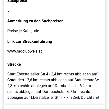
Sachpreise
5
Anmerkung zu den Sachpreisen
Preise je Kategorie
Link zur Streckenführung
www.radclubwels.at
Strecke
Start Eberstalzeller Str.4 - 2,4 km rechts abbiegen auf
Gstaudert - 2,6 km rechts abbiegen auf Stauderstraße -
4,3 km rechts abbiegen auf Dambachstr. - 6,2 km
rechts abbiegen auf Dambachstr. - 6,7 km rechts
abbiegen auf Eberstalzeller Str. - 7 km Ziel/Durchfahrt