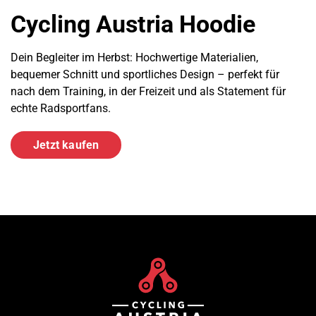
Cycling Austria Hoodie
Dein Begleiter im Herbst: Hochwertige Materialien,
bequemer Schnitt und sportliches Design – perfekt für
nach dem Training, in der Freizeit und als Statement für
echte Radsportfans.
Jetzt kaufen