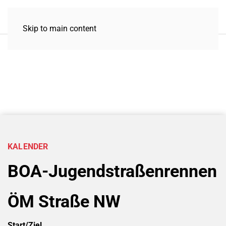
Skip to main content
KALENDER
BOA-Jugendstraßenrennen
ÖM Straße NW
Start/Ziel