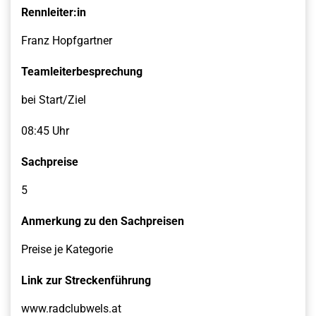
Rennleiter:in
Franz Hopfgartner
Teamleiterbesprechung
bei Start/Ziel
08:45 Uhr
Sachpreise
5
Anmerkung zu den Sachpreisen
Preise je Kategorie
Link zur Streckenführung
www.radclubwels.at