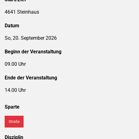
4641 Steinhaus
Datum
So, 20. September 2026
Beginn der Veranstaltung
09.00 Uhr
Ende der Veranstaltung
14.00 Uhr
Sparte
Straße
Disziplin