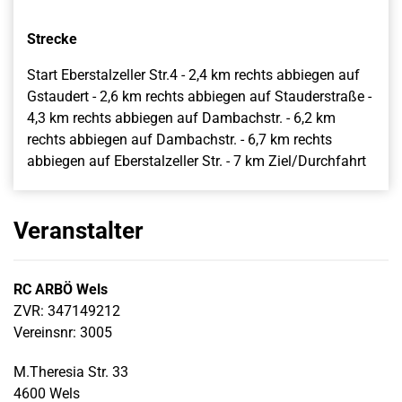
Strecke
Start Eberstalzeller Str.4 - 2,4 km rechts abbiegen auf
Gstaudert - 2,6 km rechts abbiegen auf Stauderstraße -
4,3 km rechts abbiegen auf Dambachstr. - 6,2 km
rechts abbiegen auf Dambachstr. - 6,7 km rechts
abbiegen auf Eberstalzeller Str. - 7 km Ziel/Durchfahrt
Veranstalter
RC ARBÖ Wels
ZVR: 347149212
Vereinsnr: 3005
M.Theresia Str. 33
4600 Wels