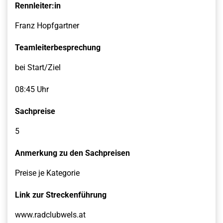
Rennleiter:in
Franz Hopfgartner
Teamleiterbesprechung
bei Start/Ziel
08:45 Uhr
Sachpreise
5
Anmerkung zu den Sachpreisen
Preise je Kategorie
Link zur Streckenführung
www.radclubwels.at