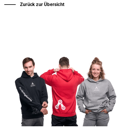
Zurück zur Übersicht