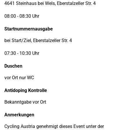
4641 Steinhaus bei Wels, Eberstalzeller Str. 4
08:00 - 08:30 Uhr
Startnummernausgabe
bei Start/Ziel, Eberstalzeller Str. 4
07:30 - 10:30 Uhr
Duschen
vor Ort nur WC
Antidoping Kontrolle
Bekanntgabe vor Ort
Anmerkungen
Cycling Austria genehmigt dieses Event unter der