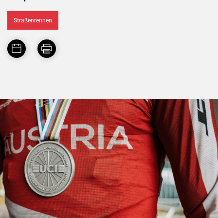
Straßenrennen