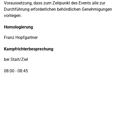
Voraussetzung, dass zum Zeitpunkt des Events alle zur
Durchführung erforderlichen behördlichen Genehmigungen
vorliegen.
Homologierung
Franz Hopfgartner
Kampfrichterbesprechung
bei Start/Ziel
08:00 - 08:45