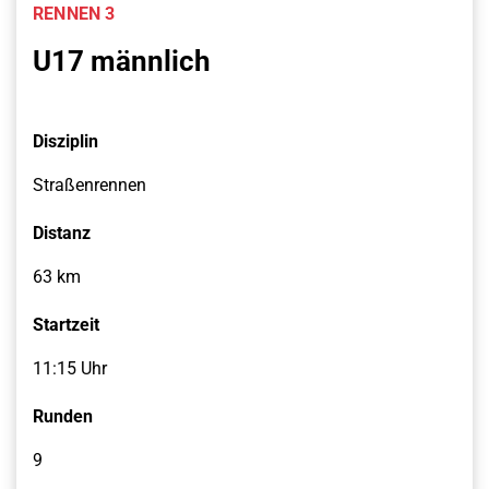
RENNEN 3
U17 männlich
Disziplin
Straßenrennen
Distanz
63 km
Startzeit
11:15 Uhr
Runden
9