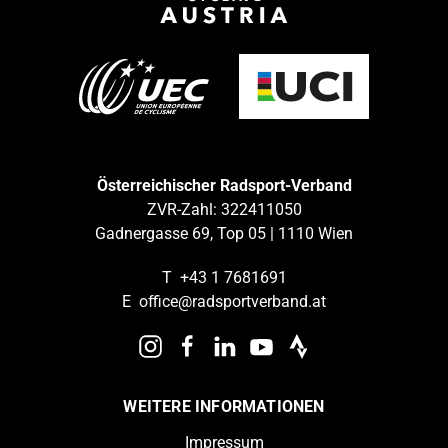
Österreichischer Radsport-Verband
ZVR-Zahl: 322411050
Gadnergasse 69, Top 05 | 1110 Wien
T
+43 1 7681691
E
office@radsportverband.at
WEITERE INFORMATIONEN
Impressum