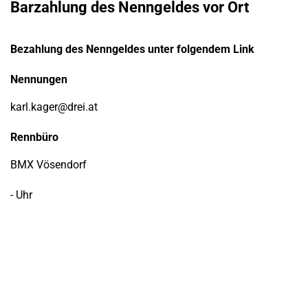
Barzahlung des Nenngeldes vor Ort
Bezahlung des Nenngeldes unter folgendem Link
Nennungen
karl.kager@drei.at
Rennbüro
BMX Vösendorf
- Uhr