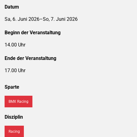
Datum
Sa, 6. Juni 2026–So, 7. Juni 2026
Beginn der Veranstaltung
14.00 Uhr
Ende der Veranstaltung
17.00 Uhr
Sparte
BMX Racing
Disziplin
Racing