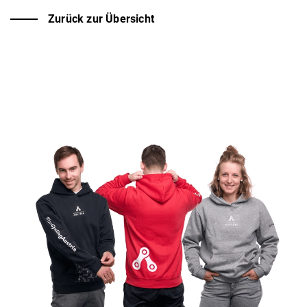
Zurück zur Übersicht