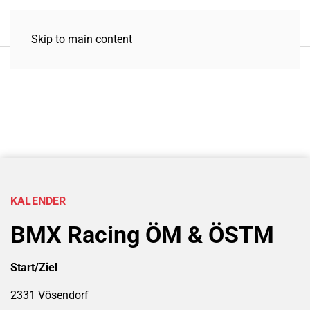
Skip to main content
KALENDER
BMX Racing ÖM & ÖSTM
Start/Ziel
2331 Vösendorf