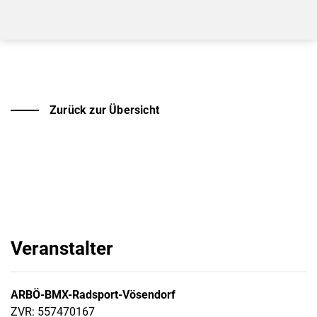
Zurück zur Übersicht
Veranstalter
ARBÖ-BMX-Radsport-Vösendorf
ZVR: 557470167