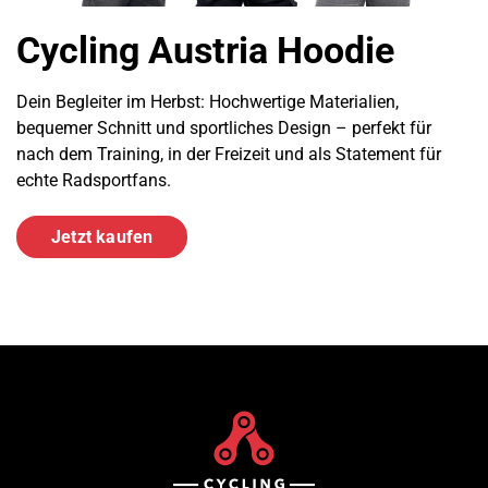
Cycling Austria Hoodie
Dein Begleiter im Herbst: Hochwertige Materialien,
bequemer Schnitt und sportliches Design – perfekt für
nach dem Training, in der Freizeit und als Statement für
echte Radsportfans.
Jetzt kaufen