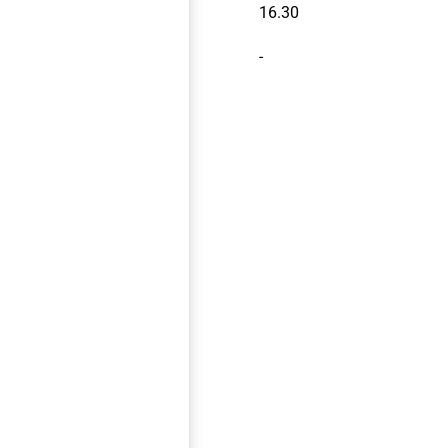
16.30
-