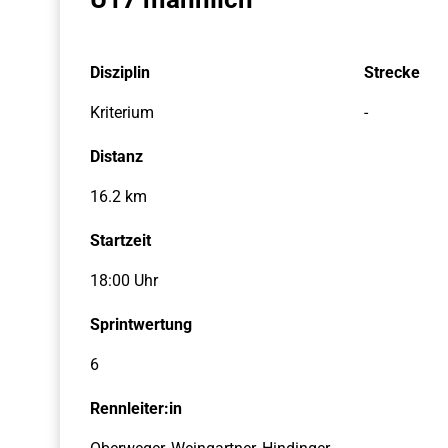
Disziplin
Strecke
Kriterium
-
Distanz
16.2 km
Startzeit
18:00 Uhr
Sprintwertung
6
Rennleiter:in