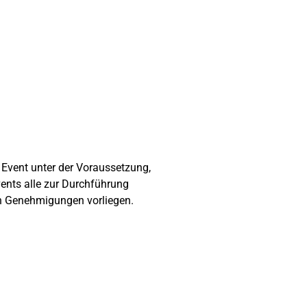
Event unter der Voraussetzung,
ents alle zur Durchführung
en Genehmigungen vorliegen.