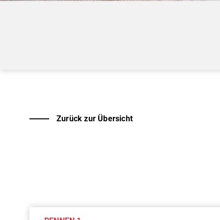
Zurück zur Übersicht