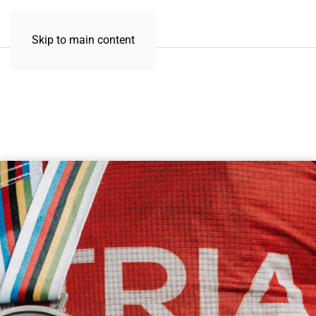
Skip to main content