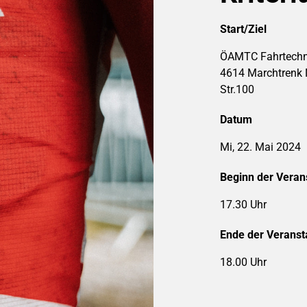
Start/Ziel
ÖAMTC Fahrtechn
4614 Marchtrenk 
Str.100
Datum
Mi, 22. Mai 2024
Beginn der Veran
17.30 Uhr
Ende der Veranst
18.00 Uhr