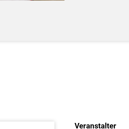
Veranstalter