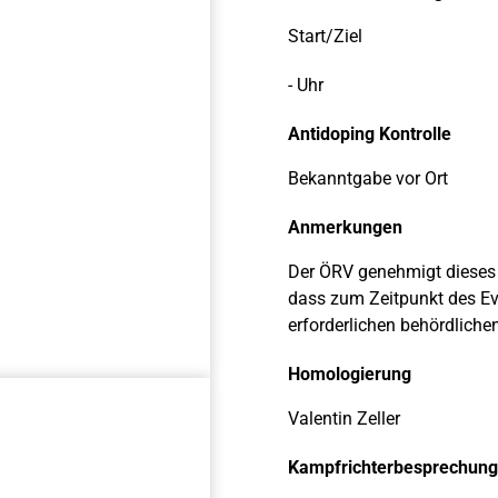
Start/Ziel
- Uhr
Antidoping Kontrolle
Bekanntgabe vor Ort
Anmerkungen
Der ÖRV genehmigt dieses 
dass zum Zeitpunkt des Ev
erforderlichen behördlich
Homologierung
Valentin Zeller
Kampfrichterbesprechung