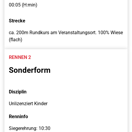
00:05 (H:min)
Strecke
ca. 200m Rundkurs am Veranstaltungsort. 100% Wiese
(flach)
RENNEN 2
Sonderform
Disziplin
Unlizenziert Kinder
Renninfo
Siegerehrung: 10:30