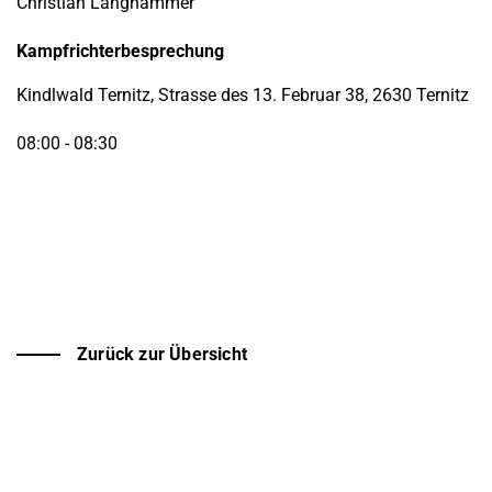
Christian Langhammer
Kampfrichterbesprechung
Kindlwald Ternitz, Strasse des 13. Februar 38, 2630 Ternitz
08:00 - 08:30
Zurück zur Übersicht