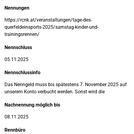
Nennungen
https://rcnk.at/veranstaltungen/tage-des-
querfeldeinsports-2025/samstag-kinder-und-
trainingsrennen/
Nennschluss
05.11.2025
Nennschlussinfo
Das Nenngeld muss bis spätestens 7. November 2025 auf
unserem Konto verbucht werden. Sonst wird die
Nachnennung möglich bis
08.11.2025
Rennbüro