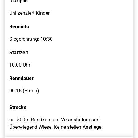
Disziplin
Unlizenziert Kinder
Renninfo
Siegerehrung: 10:30
Startzeit
10:00 Uhr
Renndauer
00:15 (H:min)
Strecke
ca. 500m Rundkurs am Veranstaltungsort.
Überwiegend Wiese. Keine steilen Anstiege.