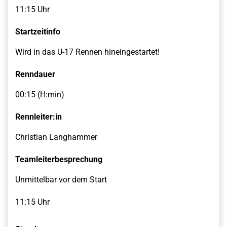
11:15 Uhr
Startzeitinfo
Wird in das U-17 Rennen hineingestartet!
Renndauer
00:15 (H:min)
Rennleiter:in
Christian Langhammer
Teamleiterbesprechung
Unmittelbar vor dem Start
11:15 Uhr