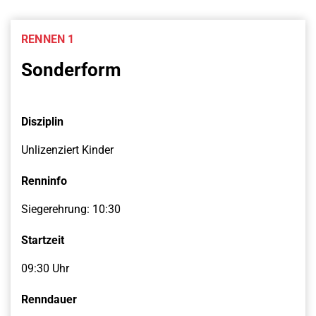
RENNEN 1
Sonderform
Disziplin
Unlizenziert Kinder
Renninfo
Siegerehrung: 10:30
Startzeit
09:30 Uhr
Renndauer