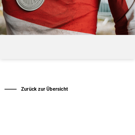
Zurück zur Übersicht