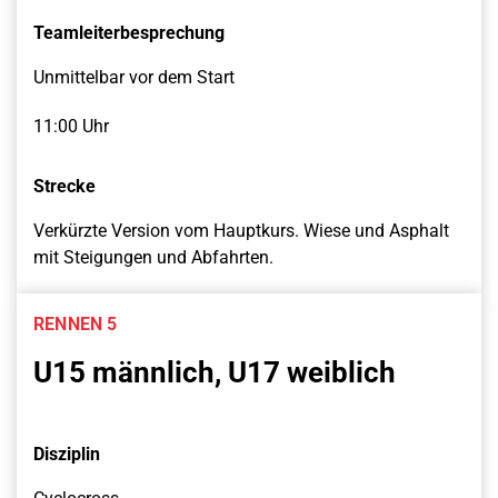
Teamleiterbesprechung
Unmittelbar vor dem Start
11:00 Uhr
Strecke
Verkürzte Version vom Hauptkurs. Wiese und Asphalt
mit Steigungen und Abfahrten.
RENNEN 5
U15 männlich, U17 weiblich
Disziplin