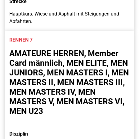
Strecke
Hauptkurs. Wiese und Asphalt mit Steigungen und
Abfahrten.
RENNEN 7
AMATEURE HERREN, Member
Card männlich, MEN ELITE, MEN
JUNIORS, MEN MASTERS I, MEN
MASTERS II, MEN MASTERS III,
MEN MASTERS IV, MEN
MASTERS V, MEN MASTERS VI,
MEN U23
Disziplin