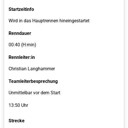
Startzeitinfo
Wird in das Hauptrennen hineingestartet
Renndauer
00:40 (H:min)
Rennleiter:in
Christian Langhammer
Teamleiterbesprechung
Unmittelbar vor dem Start
13:50 Uhr
Strecke