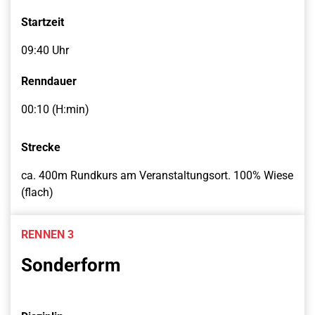
Startzeit
09:40 Uhr
Renndauer
00:10 (H:min)
Strecke
ca. 400m Rundkurs am Veranstaltungsort. 100% Wiese
(flach)
RENNEN 3
Sonderform