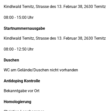
Kindlwald Ternitz, Strasse des 13. Februar 38, 2630 Ternitz
08:00 - 15:00 Uhr
Startnummernausgabe
Kindlwald Ternitz, Strasse des 13. Februar 38, 2630 Ternitz
08:00 - 12:50 Uhr
Duschen
WC am Gelände/Duschen nicht vorhanden
Antidoping Kontrolle
Bekanntgabe vor Ort
Homologierung