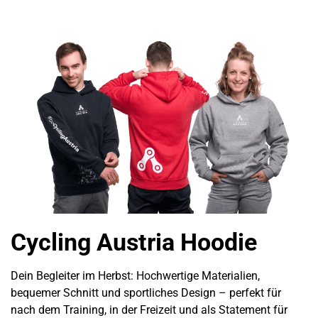
Cycling Austria Hoodie
Dein Begleiter im Herbst: Hochwertige Materialien,
bequemer Schnitt und sportliches Design – perfekt für
nach dem Training, in der Freizeit und als Statement für