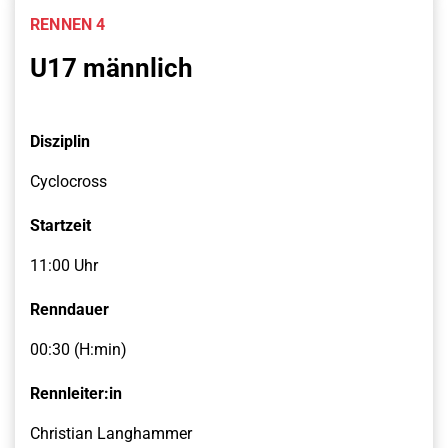
RENNEN 4
U17 männlich
Disziplin
Cyclocross
Startzeit
11:00 Uhr
Renndauer
00:30 (H:min)
Rennleiter:in
Christian Langhammer