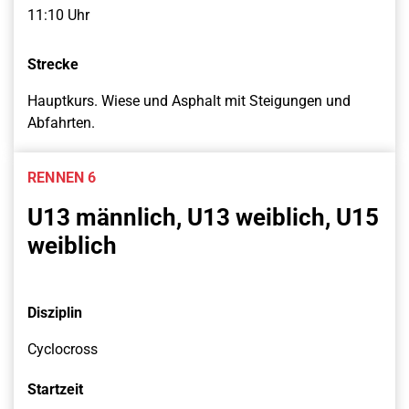
11:10 Uhr
Strecke
Hauptkurs. Wiese und Asphalt mit Steigungen und
Abfahrten.
RENNEN 6
U13 männlich, U13 weiblich, U15
weiblich
Disziplin
Cyclocross
Startzeit