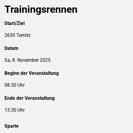
Trainingsrennen
Start/Ziel
2630 Ternitz
Datum
Sa, 8. November 2025
Beginn der Veranstaltung
08.30 Uhr
Ende der Veranstaltung
13.30 Uhr
Sparte