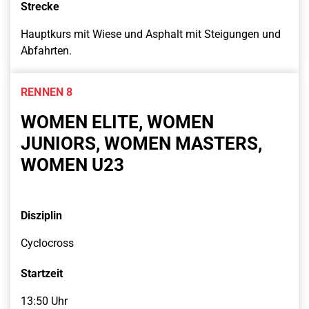
Strecke
Hauptkurs mit Wiese und Asphalt mit Steigungen und
Abfahrten.
RENNEN 8
WOMEN ELITE, WOMEN
JUNIORS, WOMEN MASTERS,
WOMEN U23
Disziplin
Cyclocross
Startzeit
13:50 Uhr