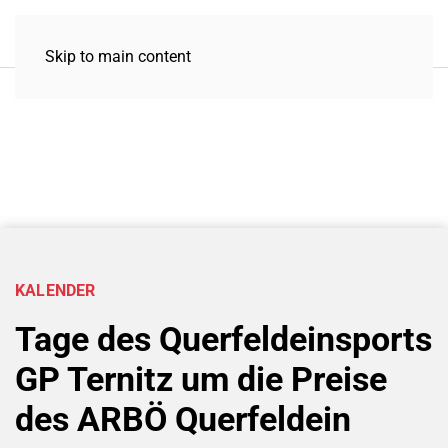
Skip to main content
KALENDER
Tage des Querfeldeinsports
GP Ternitz um die Preise
des ARBÖ Querfeldein