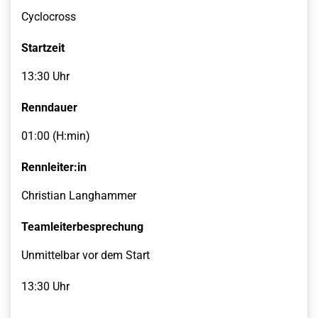
Cyclocross
Startzeit
13:30 Uhr
Renndauer
01:00 (H:min)
Rennleiter:in
Christian Langhammer
Teamleiterbesprechung
Unmittelbar vor dem Start
13:30 Uhr