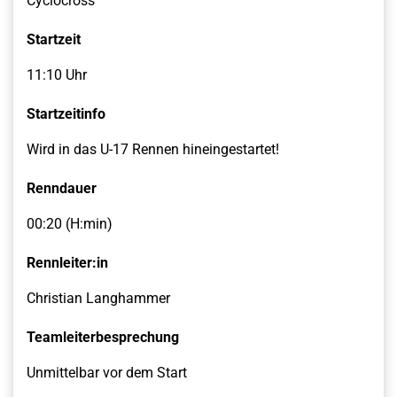
Cyclocross
Startzeit
11:10 Uhr
Startzeitinfo
Wird in das U-17 Rennen hineingestartet!
Renndauer
00:20 (H:min)
Rennleiter:in
Christian Langhammer
Teamleiterbesprechung
Unmittelbar vor dem Start