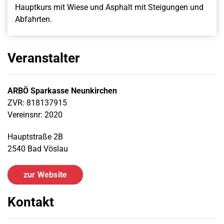
Hauptkurs mit Wiese und Asphalt mit Steigungen und
Abfahrten.
Veranstalter
ARBÖ Sparkasse Neunkirchen
ZVR: 818137915
Vereinsnr: 2020
Hauptstraße 2B
2540 Bad Vöslau
zur Website
Kontakt