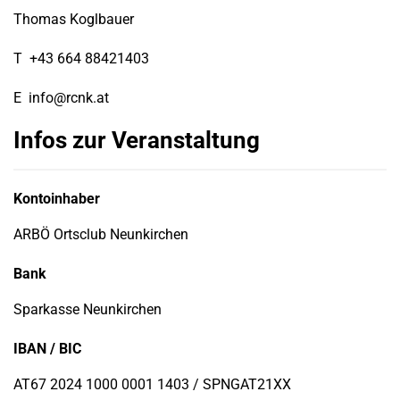
Thomas Koglbauer
T
+43 664 88421403
E
info@rcnk.at
Infos zur Veranstaltung
Kontoinhaber
ARBÖ Ortsclub Neunkirchen
Bank
Sparkasse Neunkirchen
IBAN / BIC
AT67 2024 1000 0001 1403 / SPNGAT21XX