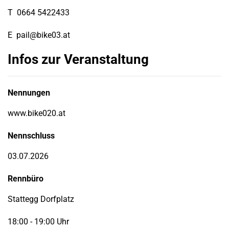
T
0664 5422433
E
pail@bike03.at
Infos zur Veranstaltung
Nennungen
www.bike020.at
Nennschluss
03.07.2026
Rennbüro
Stattegg Dorfplatz
18:00 - 19:00 Uhr