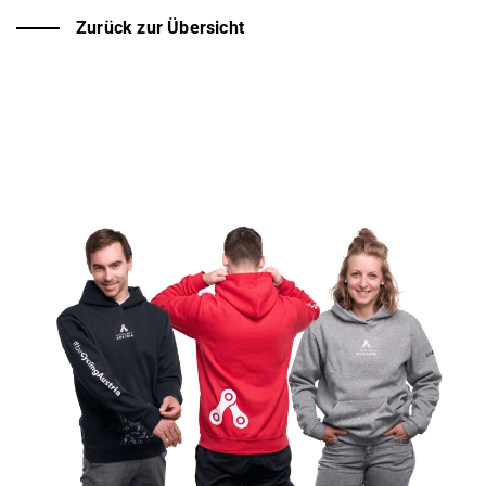
Zurück zur Übersicht