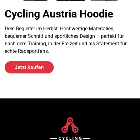
Cycling Austria Hoodie
Dein Begleiter im Herbst: Hochwertige Materialien,
bequemer Schnitt und sportliches Design – perfekt für
nach dem Training, in der Freizeit und als Statement für
echte Radsportfans.
Jetzt kaufen