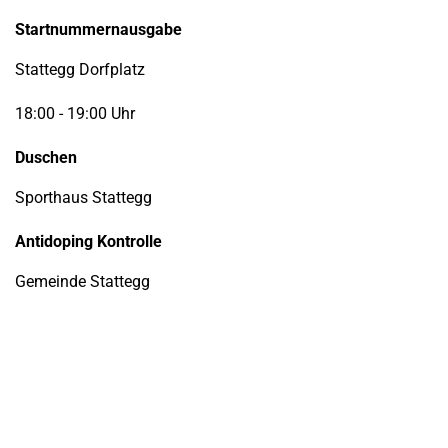
Startnummernausgabe
Stattegg Dorfplatz
18:00 - 19:00 Uhr
Duschen
Sporthaus Stattegg
Antidoping Kontrolle
Gemeinde Stattegg