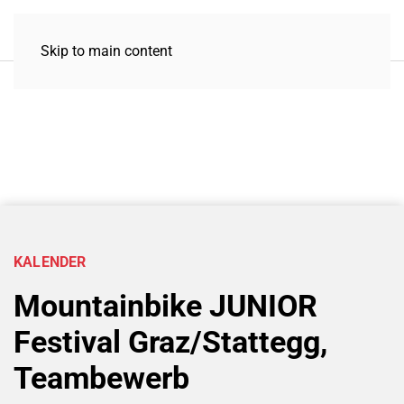
Skip to main content
KALENDER
Mountainbike JUNIOR
Festival Graz/Stattegg,
Teambewerb