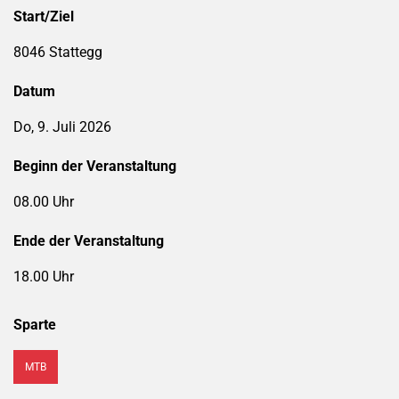
Start/Ziel
8046 Stattegg
Datum
Do, 9. Juli 2026
Beginn der Veranstaltung
08.00 Uhr
Ende der Veranstaltung
18.00 Uhr
Sparte
MTB