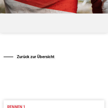
Zurück zur Übersicht
RENNEN 1