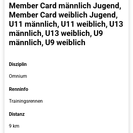
Member Card männlich Jugend,
Member Card weiblich Jugend,
U11 männlich, U11 weiblich, U13
männlich, U13 weiblich, U9
männlich, U9 weiblich
Disziplin
Omnium
Renninfo
Trainingsrennen
Distanz
9 km