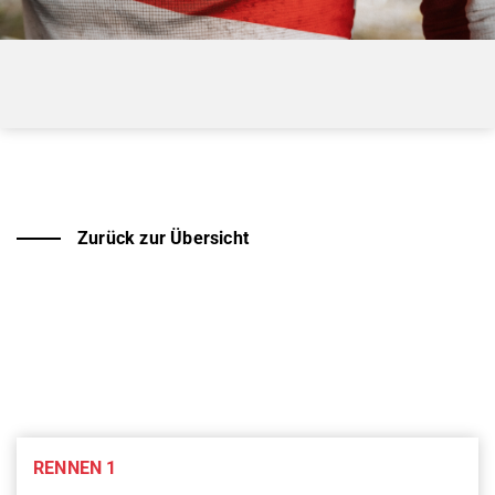
Zurück zur Übersicht
RENNEN 1