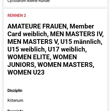
Cyclodrom kleine Runde
RENNEN 2
AMATEURE FRAUEN, Member
Card weiblich, MEN MASTERS IV,
MEN MASTERS V, U15 männlich,
U15 weiblich, U17 weiblich,
WOMEN ELITE, WOMEN
JUNIORS, WOMEN MASTERS,
WOMEN U23
Disziplin
Kriterium