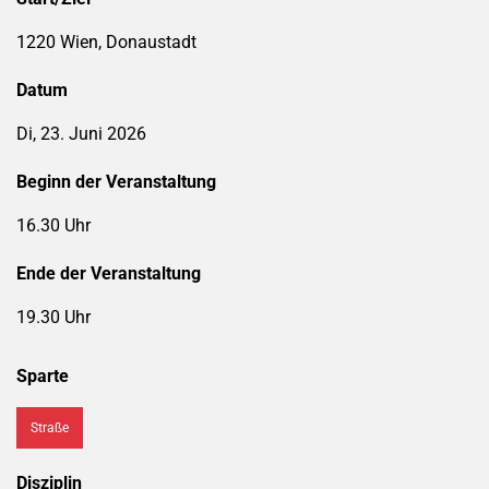
1220 Wien, Donaustadt
Datum
Di, 23. Juni 2026
Beginn der Veranstaltung
16.30 Uhr
Ende der Veranstaltung
19.30 Uhr
Sparte
Straße
Disziplin