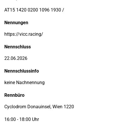
AT15 1420 0200 1096 1930 /
Nennungen
https://vicc.racing/
Nennschluss
22.06.2026
Nennschlussinfo
keine Nachnennung
Rennbüro
Cyclodrom Donauinsel, Wien 1220
16:00 - 18:00 Uhr