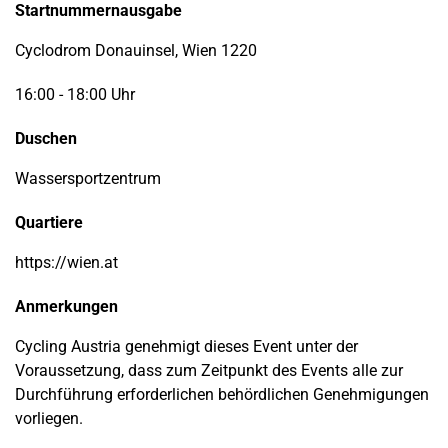
Startnummernausgabe
Cyclodrom Donauinsel, Wien 1220
16:00 - 18:00 Uhr
Duschen
Wassersportzentrum
Quartiere
https://wien.at
Anmerkungen
Cycling Austria genehmigt dieses Event unter der
Voraussetzung, dass zum Zeitpunkt des Events alle zur
Durchführung erforderlichen behördlichen Genehmigungen
vorliegen.