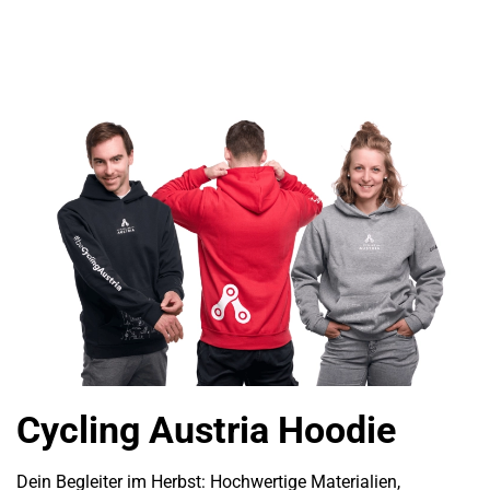
Cycling Austria Hoodie
Dein Begleiter im Herbst: Hochwertige Materialien,