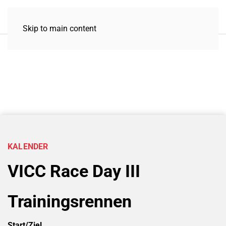
Skip to main content
KALENDER
VICC Race Day III
Trainingsrennen
Start/Ziel