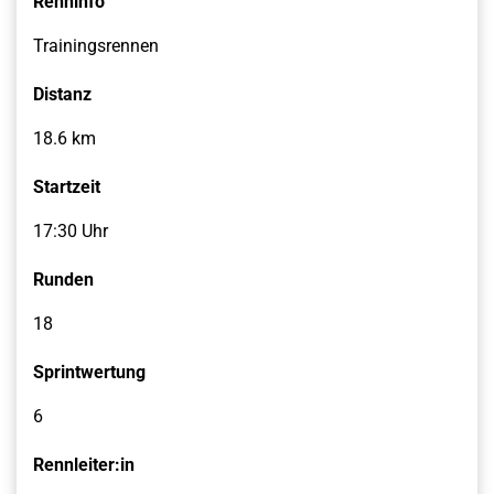
Renninfo
Trainingsrennen
Distanz
18.6 km
Startzeit
17:30 Uhr
Runden
18
Sprintwertung
6
Rennleiter:in