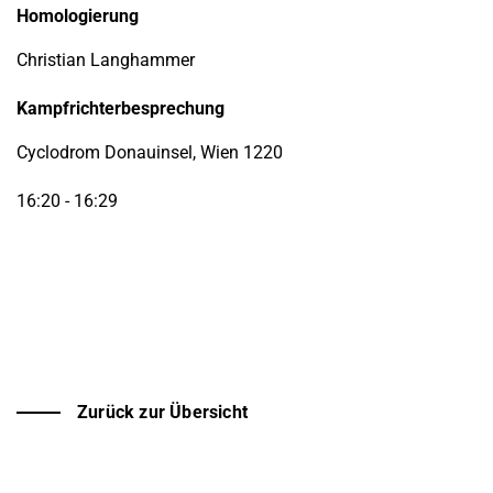
Homologierung
Christian Langhammer
Kampfrichterbesprechung
Cyclodrom Donauinsel, Wien 1220
16:20 - 16:29
Zurück zur Übersicht