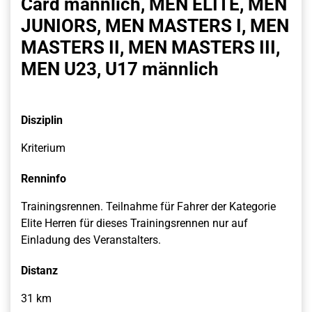
Card männlich, MEN ELITE, MEN
JUNIORS, MEN MASTERS I, MEN
MASTERS II, MEN MASTERS III,
MEN U23, U17 männlich
Disziplin
Kriterium
Renninfo
Trainingsrennen. Teilnahme für Fahrer der Kategorie
Elite Herren für dieses Trainingsrennen nur auf
Einladung des Veranstalters.
Distanz
31 km