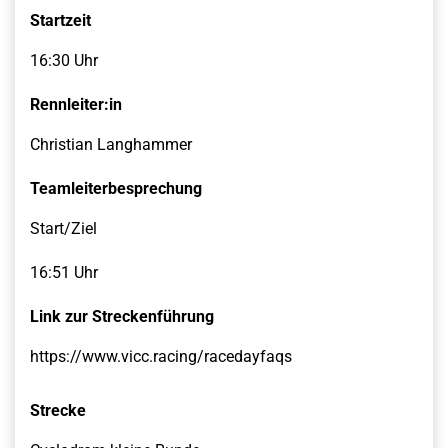
Startzeit
16:30 Uhr
Rennleiter:in
Christian Langhammer
Teamleiterbesprechung
Start/Ziel
16:51 Uhr
Link zur Streckenführung
https://www.vicc.racing/racedayfaqs
Strecke