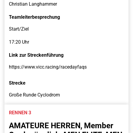
Christian Langhammer
Teamleiterbesprechung
Start/Ziel
17:20 Uhr
Link zur Streckenführung
https://www.vicc.racing/racedayfaqs
Strecke
Große Runde Cyclodrom
RENNEN 3
AMATEURE HERREN, Member