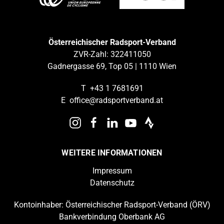
Österreichischer Radsport-Verband
ZVR-Zahl: 322411050
Gadnergasse 69, Top 05 | 1110 Wien
T
+43 1 7681691
E
office@radsportverband.at
WEITERE INFORMATIONEN
Impressum
Datenschutz
Kontoinhaber: Österreichischer Radsport-Verband (ÖRV)
Bankverbindung Oberbank AG