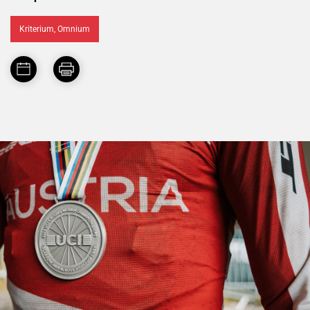
Kriterium, Omnium