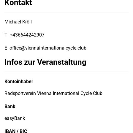
Kontakt
Michael Kröll
T
+436644242907
E
office@viennainternationalcycle.club
Infos zur Veranstaltung
Kontoinhaber
Radsportverein Vienna International Cycle Club
Bank
easyBank
IBAN / BIC