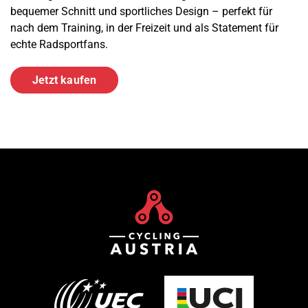
bequemer Schnitt und sportliches Design – perfekt für
nach dem Training, in der Freizeit und als Statement für
echte Radsportfans.
Jetzt kaufen