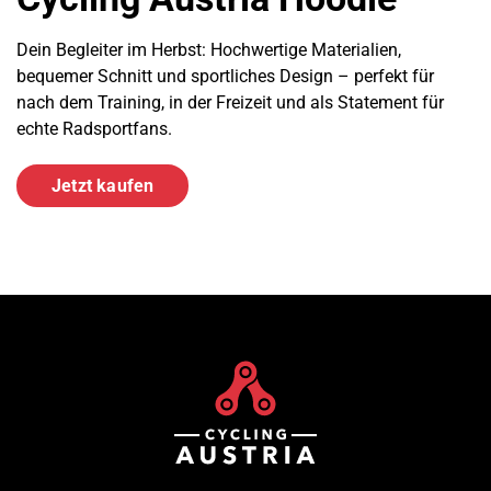
Dein Begleiter im Herbst: Hochwertige Materialien,
bequemer Schnitt und sportliches Design – perfekt für
nach dem Training, in der Freizeit und als Statement für
echte Radsportfans.
Jetzt kaufen