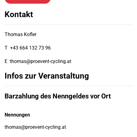
Kontakt
Thomas Kofler
T
+43 664 132 73 96
E
thomas@proevent-cycling.at
Infos zur Veranstaltung
Barzahlung des Nenngeldes vor Ort
Nennungen
thomas@proevent-cycling.at