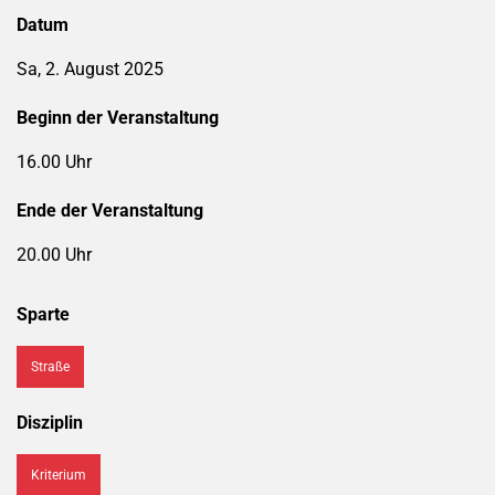
Datum
Sa, 2. August 2025
Beginn der Veranstaltung
16.00 Uhr
Ende der Veranstaltung
20.00 Uhr
Sparte
Straße
Disziplin
Kriterium