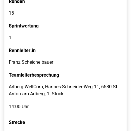
Runden
15
Sprintwertung
1
Rennleiter:in
Franz Scheichelbauer
Teamleiterbesprechung
Arlberg WellCom, Hannes-Schneider-Weg 11, 6580 St.
Anton am Arlberg, 1. Stock
14:00 Uhr
Strecke