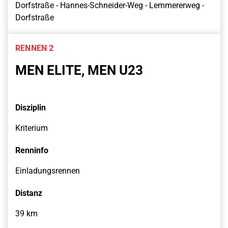
Dorfstraße - Hannes-Schneider-Weg - Lemmererweg -
Dorfstraße
RENNEN 2
MEN ELITE, MEN U23
Disziplin
Kriterium
Renninfo
Einladungsrennen
Distanz
39 km