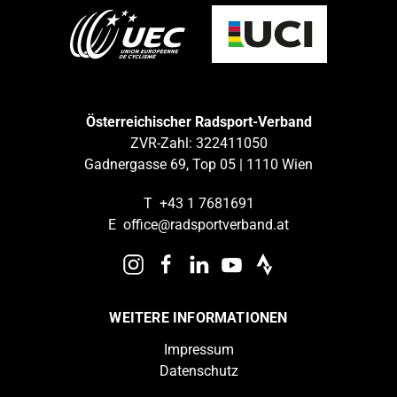
Österreichischer Radsport-Verband
ZVR-Zahl: 322411050
Gadnergasse 69, Top 05 | 1110 Wien
T
+43 1 7681691
E
office@radsportverband.at
WEITERE INFORMATIONEN
Impressum
Datenschutz