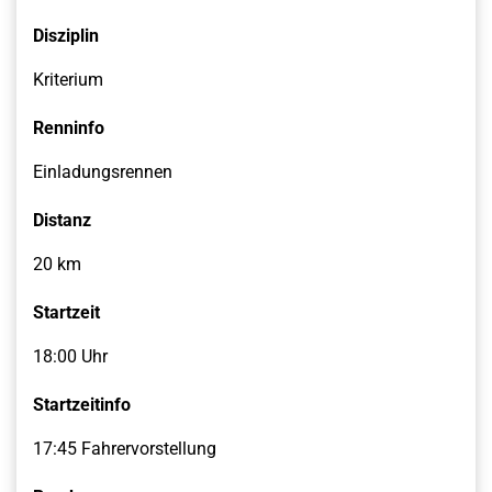
Disziplin
Kriterium
Renninfo
Einladungsrennen
Distanz
20 km
Startzeit
18:00 Uhr
Startzeitinfo
17:45 Fahrervorstellung