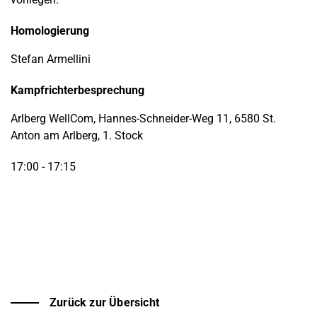
Homologierung
Stefan Armellini
Kampfrichterbesprechung
Arlberg WellCom, Hannes-Schneider-Weg 11, 6580 St.
Anton am Arlberg, 1. Stock
17:00 - 17:15
Zurück zur Übersicht