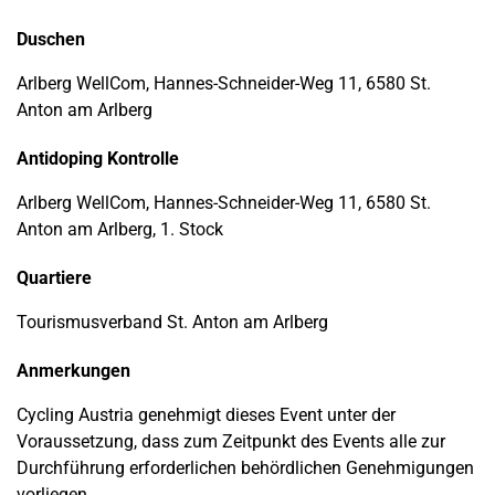
Duschen
Arlberg WellCom, Hannes-Schneider-Weg 11, 6580 St.
Anton am Arlberg
Antidoping Kontrolle
Arlberg WellCom, Hannes-Schneider-Weg 11, 6580 St.
Anton am Arlberg, 1. Stock
Quartiere
Tourismusverband St. Anton am Arlberg
Anmerkungen
Cycling Austria genehmigt dieses Event unter der
Voraussetzung, dass zum Zeitpunkt des Events alle zur
Durchführung erforderlichen behördlichen Genehmigungen
vorliegen.