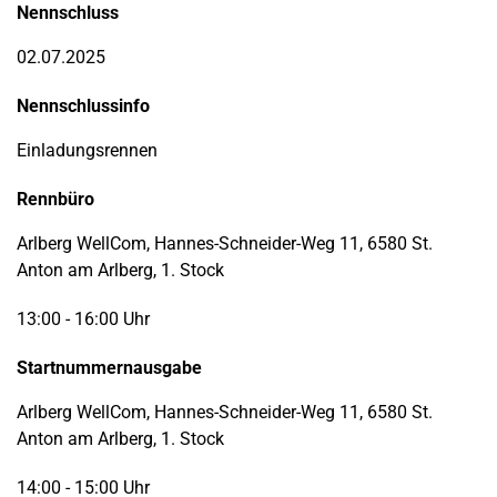
Nennschluss
02.07.2025
Nennschlussinfo
Einladungsrennen
Rennbüro
Arlberg WellCom, Hannes-Schneider-Weg 11, 6580 St.
Anton am Arlberg, 1. Stock
13:00 - 16:00 Uhr
Startnummernausgabe
Arlberg WellCom, Hannes-Schneider-Weg 11, 6580 St.
Anton am Arlberg, 1. Stock
14:00 - 15:00 Uhr