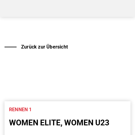
Zurück zur Übersicht
RENNEN 1
WOMEN ELITE, WOMEN U23