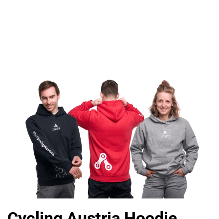
Cycling Austria Hoodie