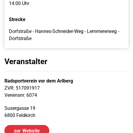
14:00 Uhr
Strecke
Dorfstraße - Hannes-Schneider-Weg - Lemmererweg -
Dorfstraße
Veranstalter
Radsportverein vor dem Arlberg
ZVR: 517091917
Vereinsnr: 6074
Susergasse 19
6800 Feldkirch
zur Website