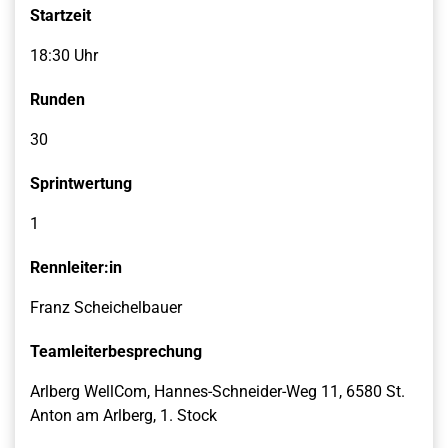
Startzeit
18:30 Uhr
Runden
30
Sprintwertung
1
Rennleiter:in
Franz Scheichelbauer
Teamleiterbesprechung
Arlberg WellCom, Hannes-Schneider-Weg 11, 6580 St.
Anton am Arlberg, 1. Stock