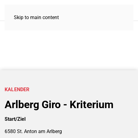
Skip to main content
KALENDER
Arlberg Giro - Kriterium
Start/Ziel
6580 St. Anton am Arlberg