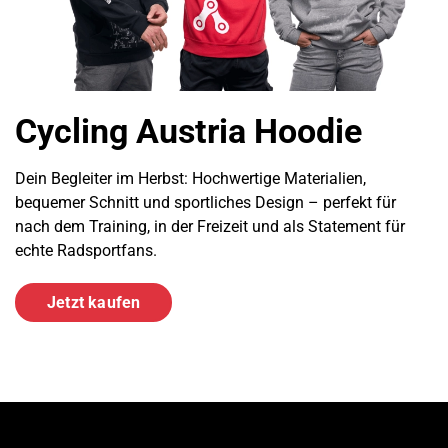
Cycling Austria Hoodie
Dein Begleiter im Herbst: Hochwertige Materialien,
bequemer Schnitt und sportliches Design – perfekt für
nach dem Training, in der Freizeit und als Statement für
echte Radsportfans.
Jetzt kaufen