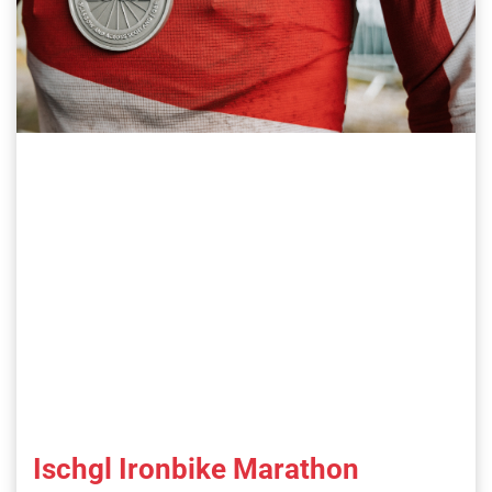
Ischgl Ironbike Marathon