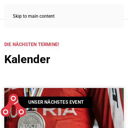
Skip to main content
DIE NÄCHSTEN TERMINE!
Kalender
UNSER NÄCHSTES EVENT