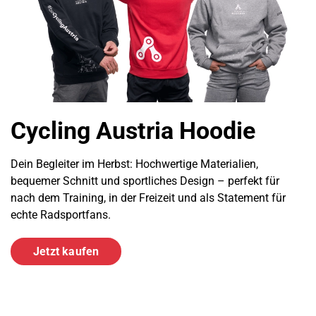
Cycling Austria Hoodie
Dein Begleiter im Herbst: Hochwertige Materialien,
bequemer Schnitt und sportliches Design – perfekt für
nach dem Training, in der Freizeit und als Statement für
echte Radsportfans.
Jetzt kaufen