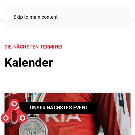
Skip to main content
DIE NÄCHSTEN TERMINE!
Kalender
UNSER NÄCHSTES EVENT