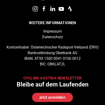
WEITERE INFORMATIONEN
Impressum
Datenschutz
Kontoinhaber: Österreichischer Radsport-Verband (ÖRV)
Bankverbindung Oberbank AG
IBAN: AT59 1500 0041 0106 0012
BIC: OBKLAT2L
CYCLING AUSTRIA NEWSLETTER
Bleibe auf dem Laufenden
jetzt anmelden