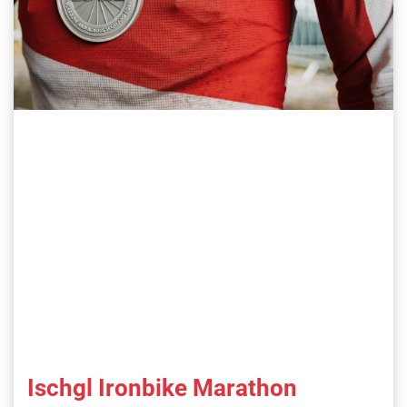
Ischgl Ironbike Marathon