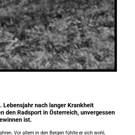
. Lebensjahr nach langer Krankheit
n den Radsport in Österreich, unvergessen
ewinnen ist.
hren. Vor allem in den Bergen fühlte er sich wohl,