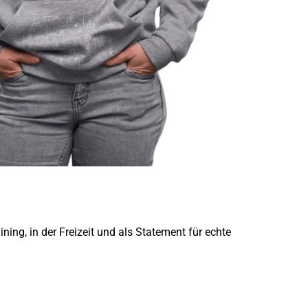
ing, in der Freizeit und als Statement für echte