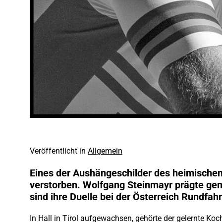
Veröffentlicht in
Allgemein
Eines der Aushängeschilder des heimischen
verstorben. Wolfgang Steinmayr prägte gem
sind ihre Duelle bei der Österreich Rundfah
In Hall in Tirol aufgewachsen, gehörte der gelernte Koc