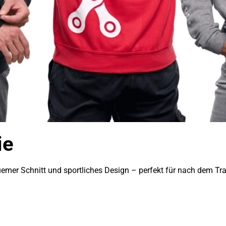
ie
emer Schnitt und sportliches Design – perfekt für nach dem Train