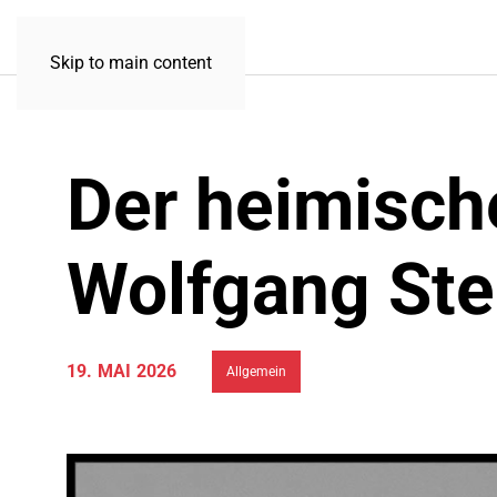
Skip to main content
Der heimisch
Wolfgang Ste
19. MAI 2026
Allgemein