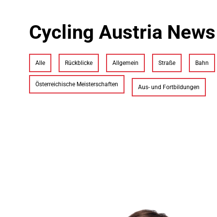
Cycling Austria News
Alle
Rückblicke
Allgemein
Straße
Bahn
Österreichische Meisterschaften
Aus- und Fortbildungen