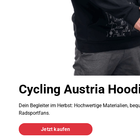
Cycling Austria Hood
Dein Begleiter im Herbst: Hochwertige Materialien, bequ
Radsportfans.
Jetzt kaufen