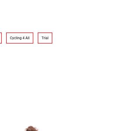
Cycling 4 All
Trial