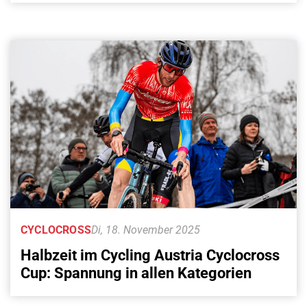
CYCLOCROSS
Di, 18. November 2025
Halbzeit im Cycling Austria Cyclocross
Cup: Spannung in allen Kategorien