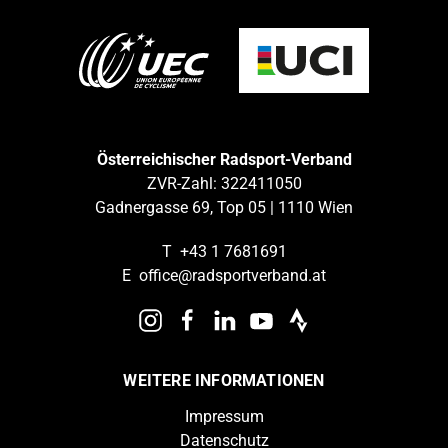
Österreichischer Radsport-Verband
ZVR-Zahl: 322411050
Gadnergasse 69, Top 05 | 1110 Wien
T
+43 1 7681691
E
office@radsportverband.at
WEITERE INFORMATIONEN
Impressum
Datenschutz