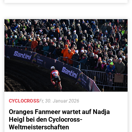
CYCLOCROSS
Fr, 30. Januar 2026
Oranges Fanmeer wartet auf Nadja
Heigl bei den Cyclocross-
Weltmeisterschaften