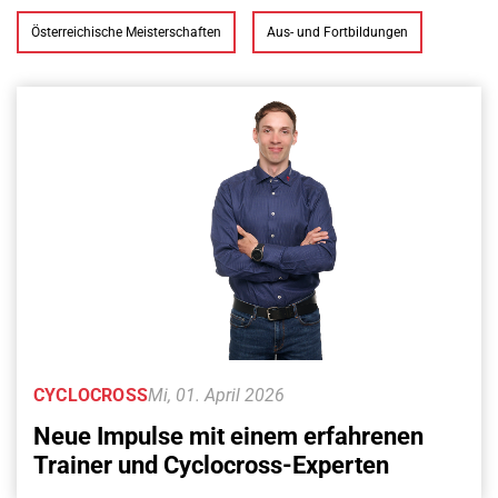
Österreichische Meisterschaften
Aus- und Fortbildungen
CYCLOCROSS
Mi, 01. April 2026
Neue Impulse mit einem erfahrenen
Trainer und Cyclocross-Experten