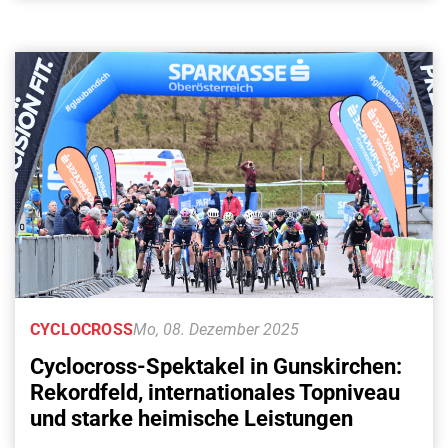
CYCLOCROSS
Mo, 08. Dezember 2025
Cyclocross-Spektakel in Gunskirchen:
Rekordfeld, internationales Topniveau
und starke heimische Leistungen