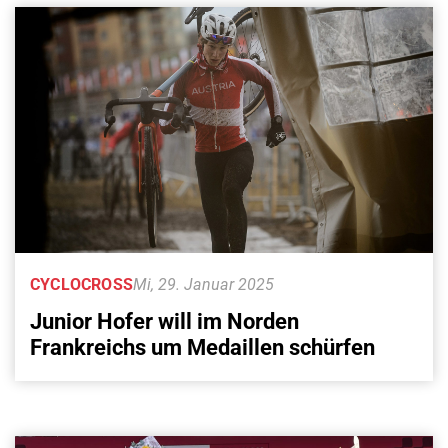
CYCLOCROSS
Mi, 29. Januar 2025
Junior Hofer will im Norden
Frankreichs um Medaillen schürfen