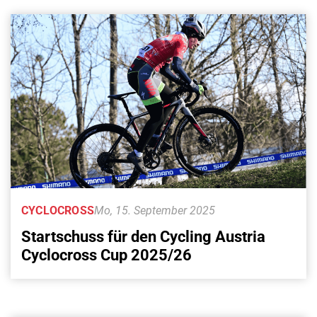
CYCLOCROSS
Mo, 15. September 2025
Startschuss für den Cycling Austria
Cyclocross Cup 2025/26