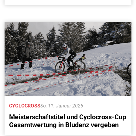
CYCLOCROSS
So, 11. Januar 2026
Meisterschaftstitel und Cyclocross-Cup
Gesamtwertung in Bludenz vergeben