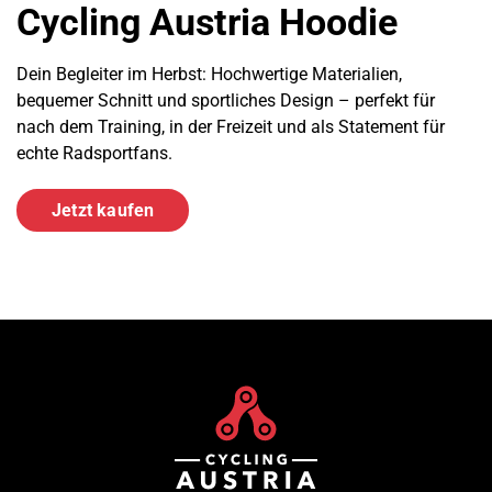
Cycling Austria Hoodie
Dein Begleiter im Herbst: Hochwertige Materialien,
bequemer Schnitt und sportliches Design – perfekt für
nach dem Training, in der Freizeit und als Statement für
echte Radsportfans.
Jetzt kaufen