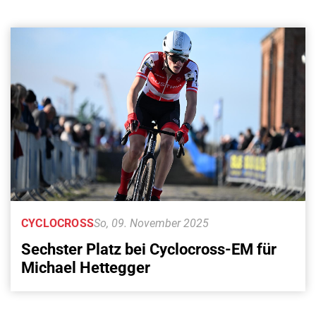
CYCLOCROSS
So, 09. November 2025
Sechster Platz bei Cyclocross-EM für
Michael Hettegger