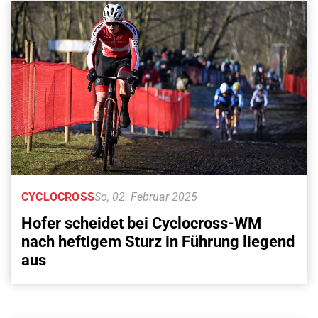
CYCLOCROSS
So, 02. Februar 2025
Hofer scheidet bei Cyclocross-WM
nach heftigem Sturz in Führung liegend
aus