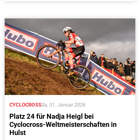
CYCLOCROSS
Sa, 31. Januar 2026
Platz 24 für Nadja Heigl bei
Cyclocross-Weltmeisterschaften in
Hulst