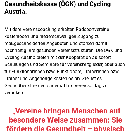
Gesundheitskasse (ÖGK) und Cycling
Austria.
Mit dem Vereinscoaching erhalten Radsportvereine
kostenlosen und niederschwelligen Zugang zu
maßgeschneiderten Angeboten und stärken damit
nachhaltig ihre gesunden Vereinsstrukturen. Die ÖGK und
Cycling Austria bieten mit der Kooperation ab sofort
Schulungen und Seminare für Vereinsmitglieder, aber auch
für Funktionärinnen bzw. Funktionäre, Trainerinnen bzw.
Trainer und Angehörige kostenlos an. Ziel ist es,
Gesundheitsthemen dauerhaft im Vereinsalltag zu
verankern.
„Vereine bringen Menschen auf
besondere Weise zusammen: Sie
fördern die Gesundheit – physisch