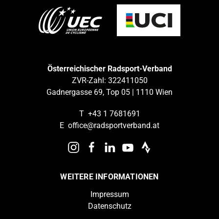
Österreichischer Radsport-Verband
ZVR-Zahl: 322411050
Gadnergasse 69, Top 05 | 1110 Wien
T
+43 1 7681691
E
office@radsportverband.at
WEITERE INFORMATIONEN
Impressum
Datenschutz