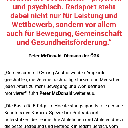
und psychisch. Radsport steht
dabei nicht nur für Leistung und
Wettbewerb, sondern vor allem
auch für Bewegung, Gemeinschaft
und Gesundheitsförderung.“
Peter McDonald, Obmann der ÖGK
„Gemeinsam mit Cycling Austria werden Angebote
geschaffen, die Vereine nachhaltig stärken und Menschen
jeden Alters zu mehr Bewegung und Wohlbefinden
motivieren", führt
Peter McDonald
weiter aus.
„Die Basis für Erfolge im Hochleistungssport ist die genaue
Kenntnis des Körpers. Speziell im Profiradsport
unterstützen die Teams ihre Athletinnen und Athleten durch
die beste Betreuung und Methodik in jedem Bereich, vom