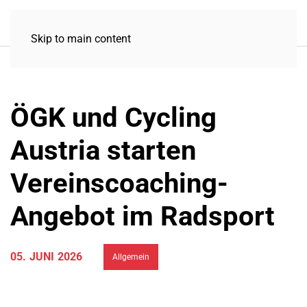
Skip to main content
ÖGK und Cycling
Austria starten
Vereinscoaching-
Angebot im Radsport
05. JUNI 2026
Allgemein