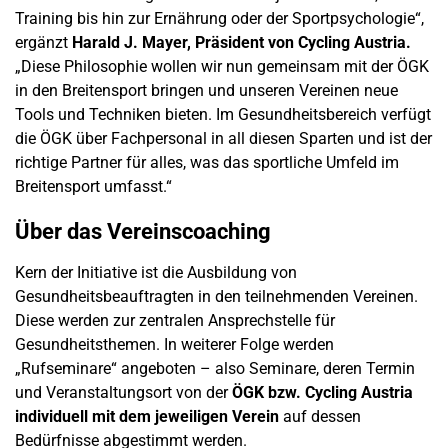
Training bis hin zur Ernährung oder der Sportpsychologie“,
ergänzt
Harald J. Mayer, Präsident von Cycling Austria.
„Diese Philosophie wollen wir nun gemeinsam mit der ÖGK
in den Breitensport bringen und unseren Vereinen neue
Tools und Techniken bieten. Im Gesundheitsbereich verfügt
die ÖGK über Fachpersonal in all diesen Sparten und ist der
richtige Partner für alles, was das sportliche Umfeld im
Breitensport umfasst.“
Über das Vereinscoaching
Kern der Initiative ist die Ausbildung von
Gesundheitsbeauftragten in den teilnehmenden Vereinen.
Diese werden zur zentralen Ansprechstelle für
Gesundheitsthemen. In weiterer Folge werden
„Rufseminare“ angeboten – also Seminare, deren Termin
und Veranstaltungsort von der
ÖGK bzw. Cycling Austria
individuell mit dem jeweiligen Verein
auf dessen
Bedürfnisse abgestimmt werden.