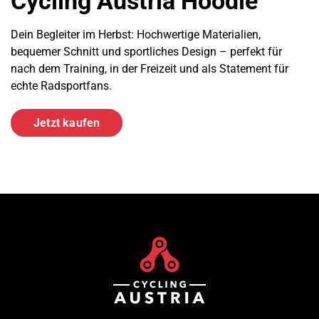
Cycling Austria Hoodie
Dein Begleiter im Herbst: Hochwertige Materialien,
bequemer Schnitt und sportliches Design – perfekt für
nach dem Training, in der Freizeit und als Statement für
echte Radsportfans.
Jetzt kaufen