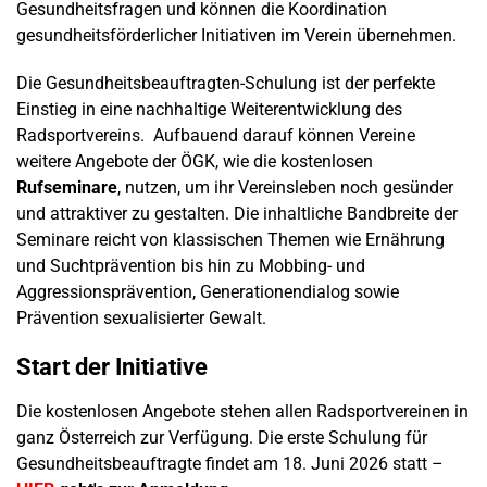
Gesundheitsfragen und können die Koordination
gesundheitsförderlicher Initiativen im Verein übernehmen.
Die Gesundheitsbeauftragten-Schulung ist der perfekte
Einstieg in eine nachhaltige Weiterentwicklung des
Radsportvereins. Aufbauend darauf können Vereine
weitere Angebote der ÖGK, wie die kostenlosen
Rufseminare
, nutzen, um ihr Vereinsleben noch gesünder
und attraktiver zu gestalten. Die inhaltliche Bandbreite der
Seminare reicht von klassischen Themen wie Ernährung
und Suchtprävention bis hin zu Mobbing- und
Aggressionsprävention, Generationendialog
sowie
Prävention sexualisierter Gewalt.
Start der Initiative
Die kostenlosen Angebote stehen allen Radsportvereinen in
ganz Österreich zur Verfügung. Die erste Schulung für
Gesundheitsbeauftragte findet am 18. Juni 2026 statt –