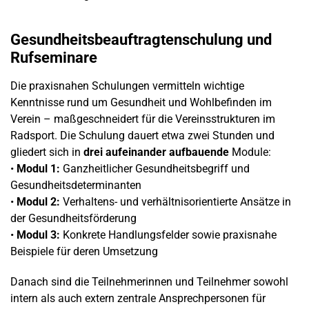
Gesundheitsbeauftragtenschulung und
Rufseminare
Die praxisnahen Schulungen vermitteln wichtige
Kenntnisse rund um Gesundheit und Wohlbefinden im
Verein – maßgeschneidert für die Vereinsstrukturen im
Radsport. Die Schulung dauert etwa zwei Stunden und
gliedert sich in
drei aufeinander aufbauende
Module:
•
Modul 1:
Ganzheitlicher Gesundheitsbegriff und
Gesundheitsdeterminanten
•
Modul 2:
Verhaltens- und verhältnisorientierte Ansätze in
der Gesundheitsförderung
•
Modul 3:
Konkrete Handlungsfelder sowie praxisnahe
Beispiele für deren Umsetzung
Danach sind die Teilnehmerinnen und Teilnehmer sowohl
intern als auch extern zentrale Ansprechpersonen für