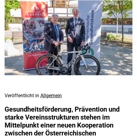
Veröffentlicht in
Allgemein
Gesundheitsförderung, Prävention und
starke Vereinsstrukturen stehen im
Mittelpunkt einer neuen Kooperation
zwischen der Österreichischen