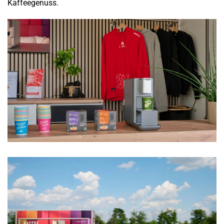
Kaffeegenuss.