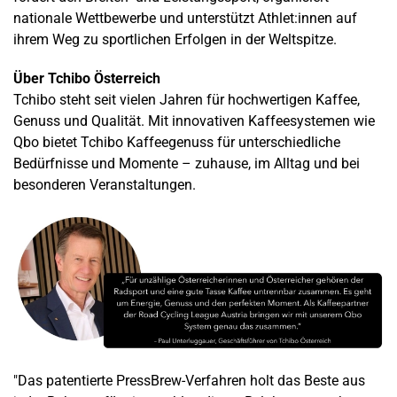
nationale Wettbewerbe und unterstützt Athlet:innen auf
ihrem Weg zu sportlichen Erfolgen in der Weltspitze.
Über Tchibo Österreich
Tchibo steht seit vielen Jahren für hochwertigen Kaffee,
Genuss und Qualität. Mit innovativen Kaffeesystemen wie
Qbo bietet Tchibo Kaffeegenuss für unterschiedliche
Bedürfnisse und Momente – zuhause, im Alltag und bei
besonderen Veranstaltungen.
"Das patentierte PressBrew-Verfahren holt das Beste aus