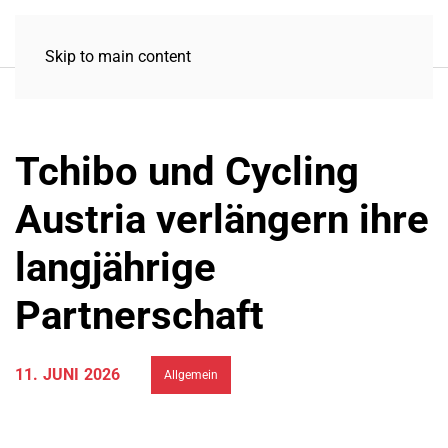
Skip to main content
Tchibo und Cycling
Austria verlängern ihre
langjährige
Partnerschaft
11. JUNI 2026
Allgemein