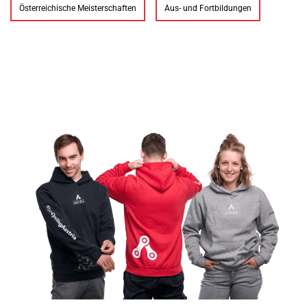
Österreichische Meisterschaften
Aus- und Fortbildungen