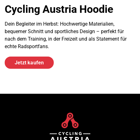
Cycling Austria Hoodie
Dein Begleiter im Herbst: Hochwertige Materialien,
bequemer Schnitt und sportliches Design – perfekt für
nach dem Training, in der Freizeit und als Statement für
echte Radsportfans.
Jetzt kaufen