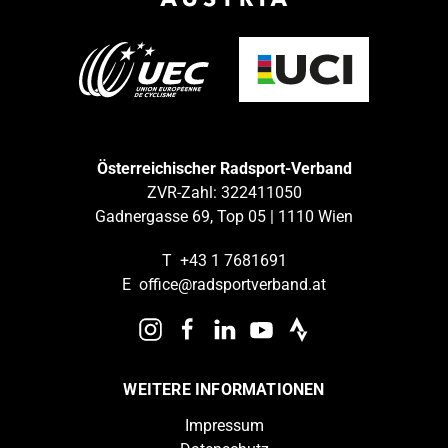
Österreichischer Radsport-Verband
ZVR-Zahl: 322411050
Gadnergasse 69, Top 05 | 1110 Wien
T
+43 1 7681691
E
office@radsportverband.at
WEITERE INFORMATIONEN
Impressum