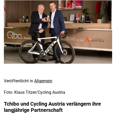
Veröffentlicht in
Allgemein
Foto: Klaus Titzer/Cycling Austria
Tchibo und Cycling Austria verlängern ihre
langjährige Partnerschaft