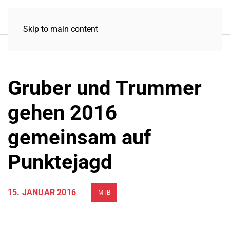
Skip to main content
Gruber und Trummer
gehen 2016
gemeinsam auf
Punktejagd
15. JANUAR 2016
MTB