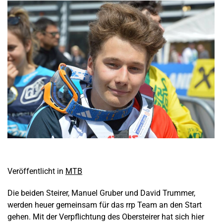
Veröffentlicht in
MTB
Die beiden Steirer, Manuel Gruber und David Trummer,
werden heuer gemeinsam für das rrp Team an den Start
gehen. Mit der Verpflichtung des Obersteirer hat sich hier