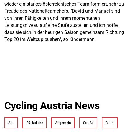
wieder ein starkes österreichisches Team formiert, sehr zu
Freude des Nationalteamchefs. "David und Manuel sind
von ihren Fähigkeiten und ihrem momentanen
Leistungsniveau auf eine Stufe zustellen und ich hoffe,
dass sie sich in der heurigen Saison gemeinsam Richtung
Top 20 im Weltcup pushen", so Kindermann.
Cycling Austria News
Alle
Rückblicke
Allgemein
Straße
Bahn