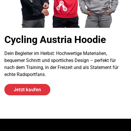
Cycling Austria Hoodie
Dein Begleiter im Herbst: Hochwertige Materialien,
bequemer Schnitt und sportliches Design – perfekt für
nach dem Training, in der Freizeit und als Statement für
echte Radsportfans.
Jetzt kaufen