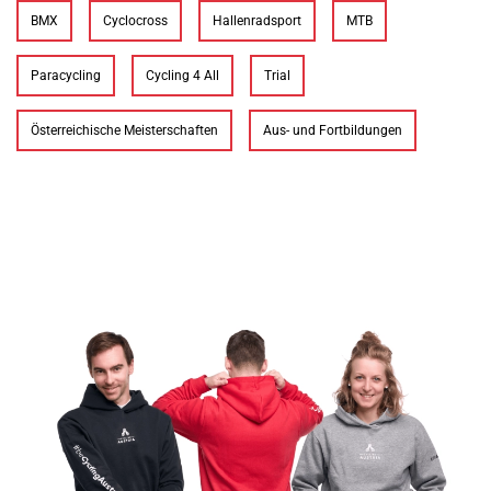
BMX
Cyclocross
Hallenradsport
MTB
Paracycling
Cycling 4 All
Trial
Österreichische Meisterschaften
Aus- und Fortbildungen