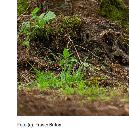
Foto (c): Fraser Briton