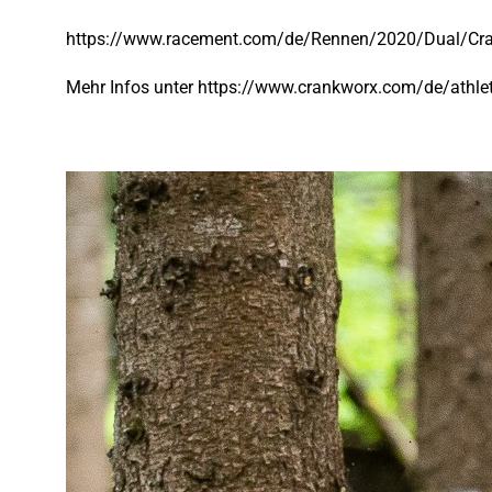
https://www.racement.com/de/Rennen/2020/Dual/Cra
Mehr Infos unter
https://www.crankworx.com/de/athlet