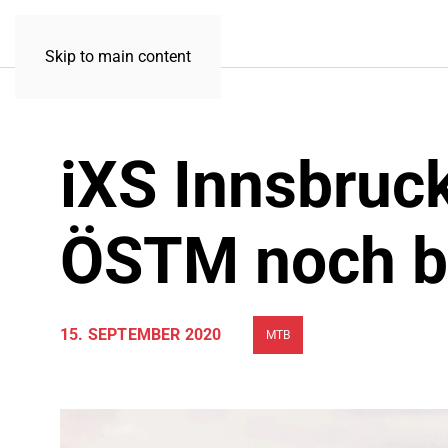
Skip to main content
iXS Innsbruc
ÖSTM noch bi
15. SEPTEMBER 2020
MTB