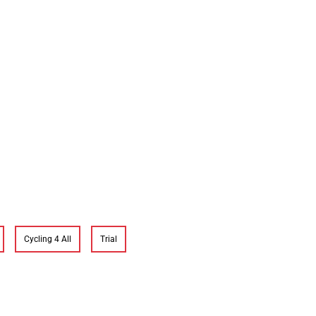
Cycling 4 All
Trial