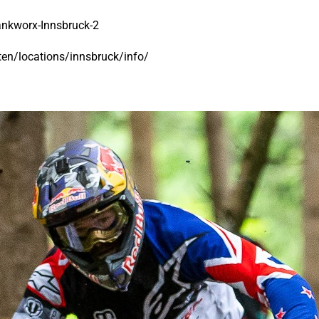
nkworx-Innsbruck-2
en/locations/innsbruck/info/