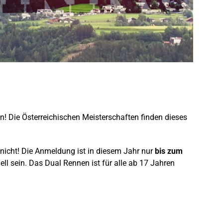
an! Die Österreichischen Meisterschaften finden dieses
nicht! Die Anmeldung ist in diesem Jahr nur
bis zum
l sein. Das Dual Rennen ist für alle ab 17 Jahren