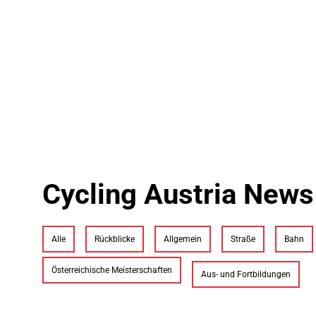
Cycling Austria News
Alle
Rückblicke
Allgemein
Straße
Bahn
Österreichische Meisterschaften
Aus- und Fortbildungen