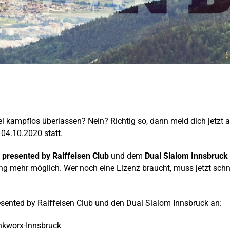
el kampflos überlassen? Nein? Richtig so, dann meld dich jetzt 
04.10.2020 statt.
 presented by Raiffeisen Club
und dem
Dual Slalom Innsbruck
mehr möglich. Wer noch eine Lizenz braucht, muss jetzt schnel
esented by Raiffeisen Club und den Dual Slalom Innsbruck an:
kworx-Innsbruck