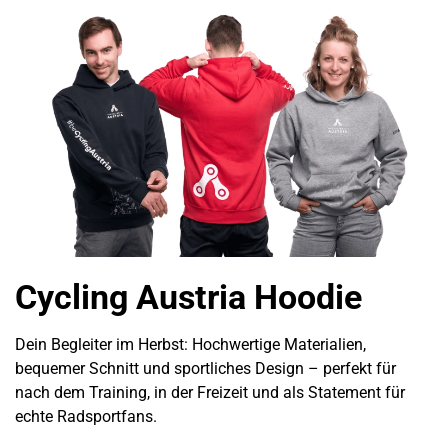
Cycling Austria Hoodie
Dein Begleiter im Herbst: Hochwertige Materialien,
bequemer Schnitt und sportliches Design – perfekt für
nach dem Training, in der Freizeit und als Statement für
echte Radsportfans.