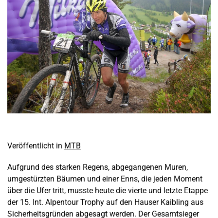
Veröffentlicht in
MTB
Aufgrund des starken Regens, abgegangenen Muren,
umgestürzten Bäumen und einer Enns, die jeden Moment
über die Ufer tritt, musste heute die vierte und letzte Etappe
der 15. Int. Alpentour Trophy auf den Hauser Kaibling aus
Sicherheitsgründen abgesagt werden. Der Gesamtsieger