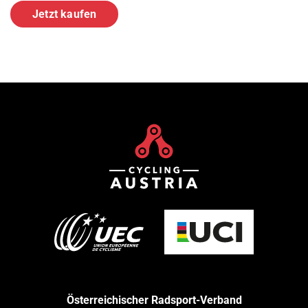
Jetzt kaufen
Österreichischer Radsport-Verband