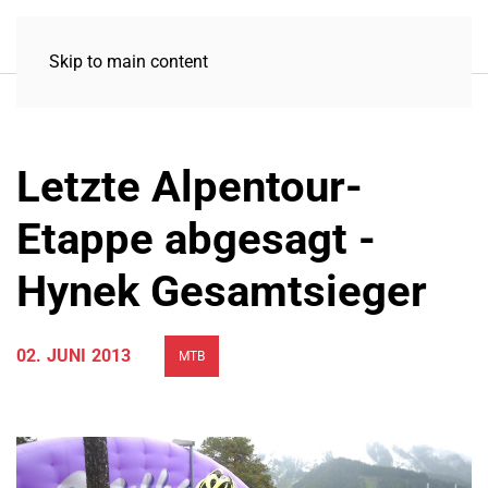
Skip to main content
Letzte Alpentour-
Etappe abgesagt -
Hynek Gesamtsieger
02. JUNI 2013
MTB