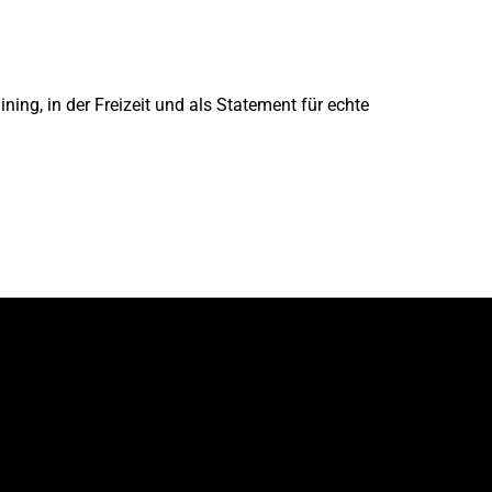
ing, in der Freizeit und als Statement für echte