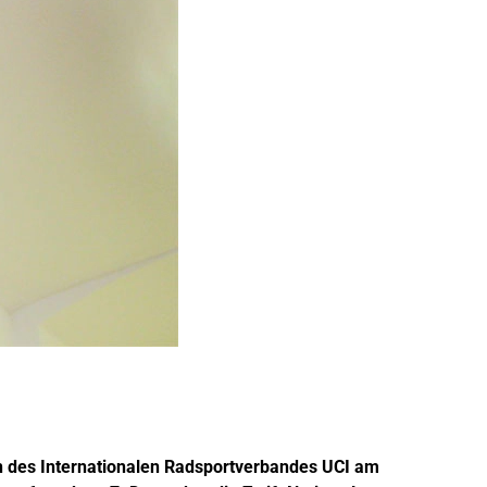
en des Internationalen Radsportverbandes UCI am