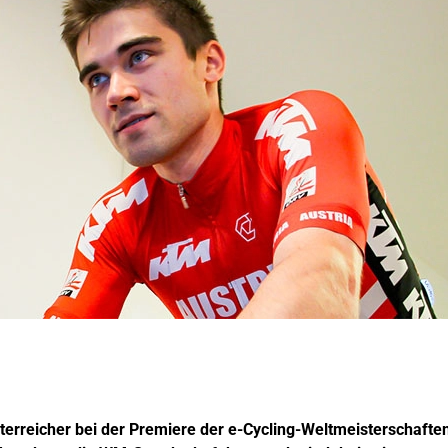
sterreicher bei der Premiere der e-Cycling-Weltmeisterschaft