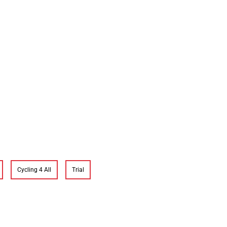
Cycling 4 All
Trial