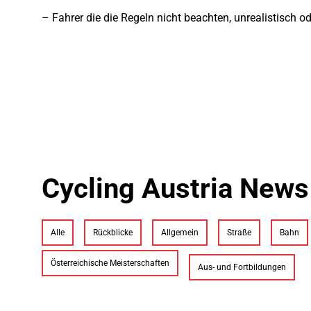
– Fahrer die die Regeln nicht beachten, unrealistisch 
Cycling Austria News
Alle
Rückblicke
Allgemein
Straße
Bahn
Österreichische Meisterschaften
Aus- und Fortbildungen