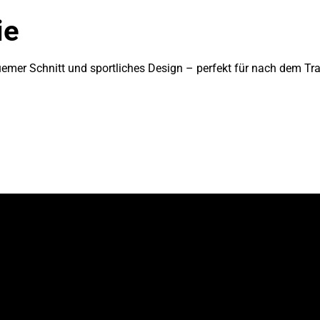
ie
emer Schnitt und sportliches Design – perfekt für nach dem Train