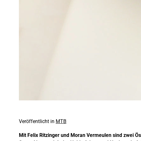
Veröffentlicht in
MTB
Mit Felix Ritzinger und Moran Vermeulen sind zwei Ö