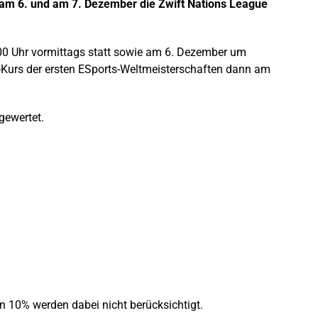
 am 6. und am 7. Dezember die Zwift Nations League
:00 Uhr vormittags statt sowie am 6. Dezember um
-Kurs der ersten ESports-Weltmeisterschaften dann am
gewertet.
n 10% werden dabei nicht berücksichtigt.