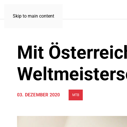
Skip to main content
Mit Österreic
Weltmeisters
03. DEZEMBER 2020
MTB