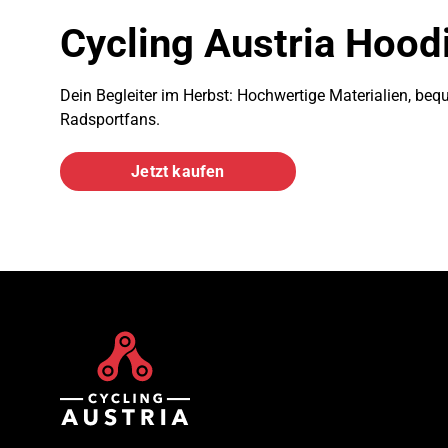
Cycling Austria Hood
Dein Begleiter im Herbst: Hochwertige Materialien, bequ
Radsportfans.
Jetzt kaufen