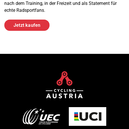
nach dem Training, in der Freizeit und als Statement für
echte Radsportfans.
Jetzt kaufen