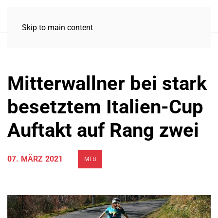
Skip to main content
Mitterwallner bei stark
besetztem Italien-Cup
Auftakt auf Rang zwei
07. MÄRZ 2021
MTB