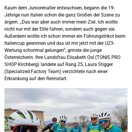
Kaum dem Juniorenalter entwachsen, begann die 19-
Jährige nun Italien schon die ganz Großen der Szene zu
ärgern. „Das war aber auch immer mein Ziel. Ich wollte
nicht nur mit der Elite fahren, sondern auch gegen sie.
Außerdem wollte ich schon immer ein Führungstrikot beim
Italiencup gewinnen und das ist mir jetzt mit der U23-
Wertung schonmal gelungen“, grinste die junge
Österreicherin. Ihre Landsfrau Elisabeth Osl (TONIS PRO
SHOP Kirchberg) landete auf Rang 25, Laura Stigger
(Specialized Factory Team) verzichtete nach einer
Erkrankung auf den Rennstart.