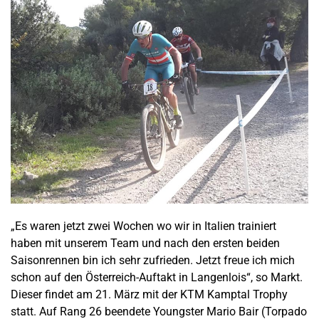
„Es waren jetzt zwei Wochen wo wir in Italien trainiert
haben mit unserem Team und nach den ersten beiden
Saisonrennen bin ich sehr zufrieden. Jetzt freue ich mich
schon auf den Österreich-Auftakt in Langenlois“, so Markt.
Dieser findet am 21. März mit der KTM Kamptal Trophy
statt. Auf Rang 26 beendete Youngster Mario Bair (Torpado