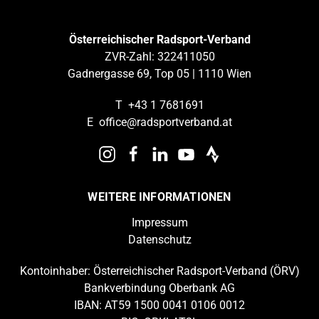
Österreichischer Radsport-Verband
ZVR-Zahl: 322411050
Gadnergasse 69, Top 05 | 1110 Wien
T
+43 1 7681691
E
office@radsportverband.at
WEITERE INFORMATIONEN
Impressum
Datenschutz
Kontoinhaber: Österreichischer Radsport-Verband (ÖRV)
Bankverbindung Oberbank AG
IBAN: AT59 1500 0041 0106 0012