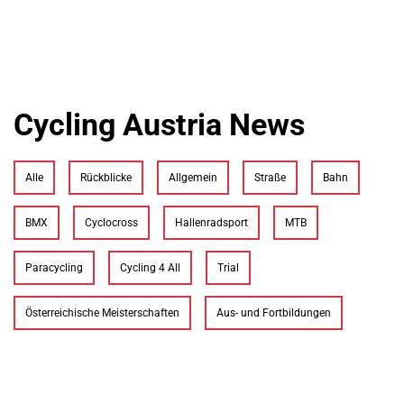
Cycling Austria News
Alle
Rückblicke
Allgemein
Straße
Bahn
BMX
Cyclocross
Hallenradsport
MTB
Paracycling
Cycling 4 All
Trial
Österreichische Meisterschaften
Aus- und Fortbildungen