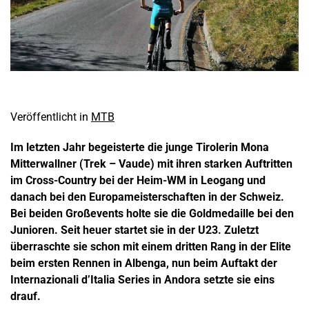
Veröffentlicht in
MTB
Im letzten Jahr begeisterte die junge Tirolerin Mona
Mitterwallner (Trek – Vaude) mit ihren starken Auftritten
im Cross-Country bei der Heim-WM in Leogang und
danach bei den Europameisterschaften in der Schweiz.
Bei beiden Großevents holte sie die Goldmedaille bei den
Junioren. Seit heuer startet sie in der U23. Zuletzt
überraschte sie schon mit einem dritten Rang in der Elite
beim ersten Rennen in Albenga, nun beim Auftakt der
Internazionali d’Italia Series in Andora setzte sie eins
drauf.