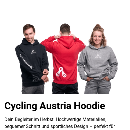
Cycling Austria Hoodie
Dein Begleiter im Herbst: Hochwertige Materialien,
bequemer Schnitt und sportliches Design – perfekt für