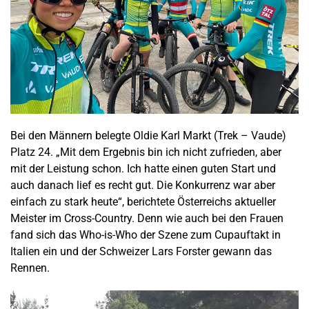
Bei den Männern belegte Oldie Karl Markt (Trek – Vaude)
Platz 24. „Mit dem Ergebnis bin ich nicht zufrieden, aber
mit der Leistung schon. Ich hatte einen guten Start und
auch danach lief es recht gut. Die Konkurrenz war aber
einfach zu stark heute“, berichtete Österreichs aktueller
Meister im Cross-Country. Denn wie auch bei den Frauen
fand sich das Who-is-Who der Szene zum Cupauftakt in
Italien ein und der Schweizer Lars Forster gewann das
Rennen.