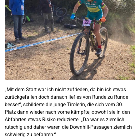
„Mit dem Start war ich nicht zufrieden, da bin ich etwas
zurückgefallen doch danach lief es von Runde zu Runde
besser“, schilderte die junge Tirolerin, die sich vom 30.
Platz dann wieder nach vorne kämpfte, obwohl sie in den
Abfahrten etwas Risiko reduzierte: „Da war es ziemlich
rutschig und daher waren die Downhill-Passagen ziemlich
schwierig zu befahren.“