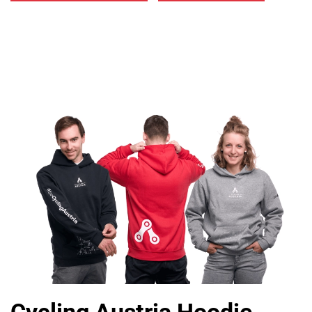
Cycling Austria Hoodie