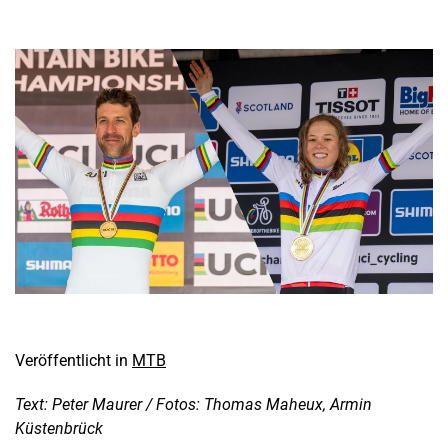
Veröffentlicht in
MTB
Text: Peter Maurer / Fotos: Thomas Maheux, Armin
Küstenbrück