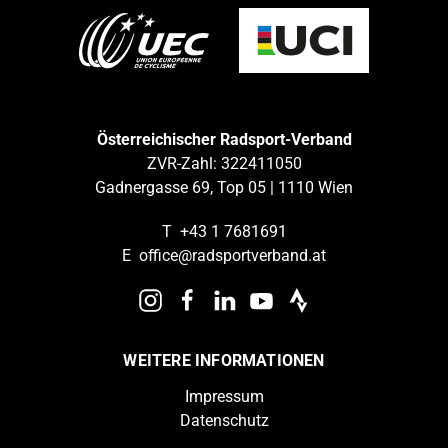
Österreichischer Radsport-Verband
ZVR-Zahl: 322411050
Gadnergasse 69, Top 05 | 1110 Wien
T
+43 1 7681691
E
office@radsportverband.at
WEITERE INFORMATIONEN
Impressum
Datenschutz