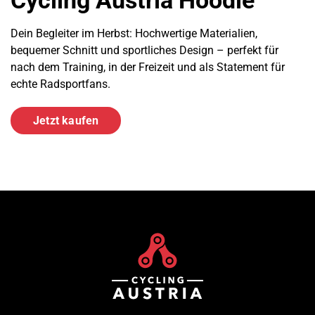
Dein Begleiter im Herbst: Hochwertige Materialien,
bequemer Schnitt und sportliches Design – perfekt für
nach dem Training, in der Freizeit und als Statement für
echte Radsportfans.
Jetzt kaufen