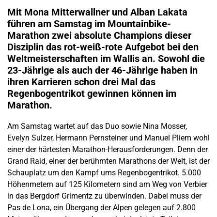
Mit Mona Mitterwallner und Alban Lakata
führen am Samstag im Mountainbike-
Marathon zwei absolute Champions dieser
Disziplin das rot-weiß-rote Aufgebot bei den
Weltmeisterschaften im Wallis an. Sowohl die
23-Jährige als auch der 46-Jährige haben in
ihren Karrieren schon drei Mal das
Regenbogentrikot gewinnen können im
Marathon.
Am Samstag wartet auf das Duo sowie Nina Mosser,
Evelyn Sulzer, Hermann Pernsteiner und Manuel Pliem wohl
einer der härtesten Marathon-Herausforderungen. Denn der
Grand Raid, einer der berühmten Marathons der Welt, ist der
Schauplatz um den Kampf ums Regenbogentrikot. 5.000
Höhenmetern auf 125 Kilometern sind am Weg von Verbier
in das Bergdorf Grimentz zu überwinden. Dabei muss der
Pas de Lona, ein Übergang der Alpen gelegen auf 2.800