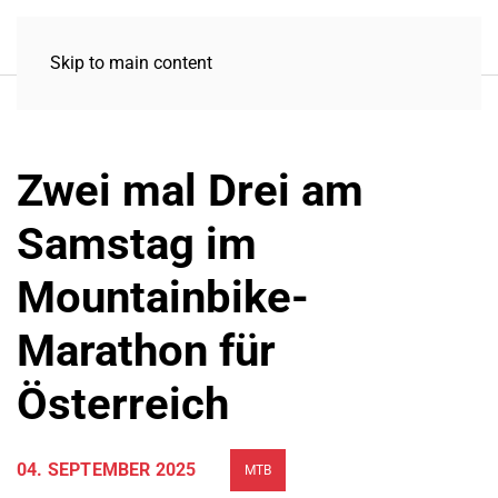
Skip to main content
Zwei mal Drei am
Samstag im
Mountainbike-
Marathon für
Österreich
04. SEPTEMBER 2025
MTB