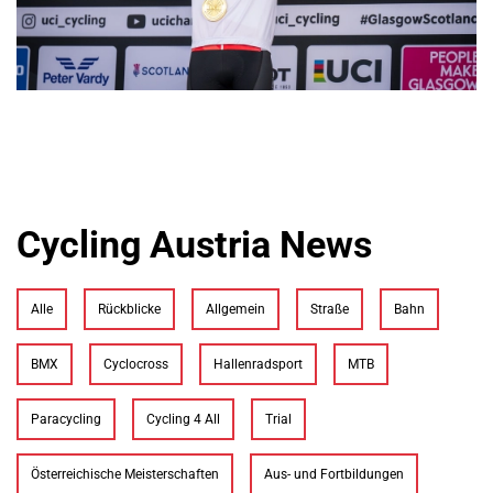
Cycling Austria News
Alle
Rückblicke
Allgemein
Straße
Bahn
BMX
Cyclocross
Hallenradsport
MTB
Paracycling
Cycling 4 All
Trial
Österreichische Meisterschaften
Aus- und Fortbildungen