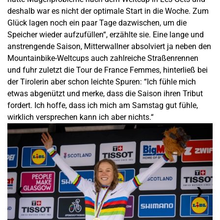
deshalb war es nicht der optimale Start in die Woche. Zum
Glück lagen noch ein paar Tage dazwischen, um die
Speicher wieder aufzufüllen“, erzählte sie. Eine lange und
anstrengende Saison, Mitterwallner absolviert ja neben den
Mountainbike-Weltcups auch zahlreiche Straßenrennen
und fuhr zuletzt die Tour de France Femmes, hinterließ bei
der Tirolerin aber schon leichte Spuren: “Ich fühle mich
etwas abgenützt und merke, dass die Saison ihren Tribut
fordert. Ich hoffe, dass ich mich am Samstag gut fühle,
wirklich versprechen kann ich aber nichts.“