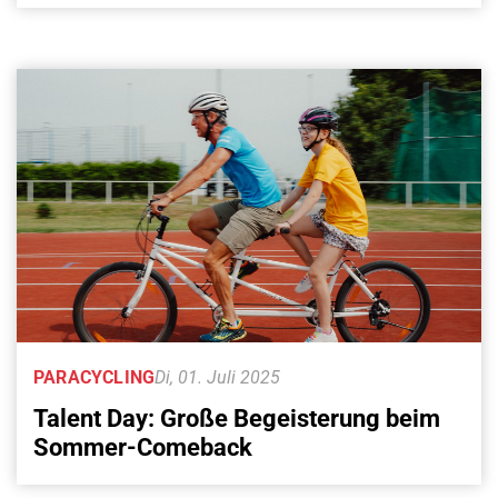
PARACYCLING
Di, 01. Juli 2025
Talent Day: Große Begeisterung beim
Sommer-Comeback