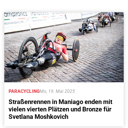
PARACYCLING
Mo, 19. Mai 2025
Straßenrennen in Maniago enden mit
vielen vierten Plätzen und Bronze für
Svetlana Moshkovich