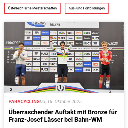
Österreichische Meisterschaften
Aus- und Fortbildungen
PARACYCLING
Do, 16. Oktober 2025
Überraschender Auftakt mit Bronze für
Franz-Josef Lässer bei Bahn-WM