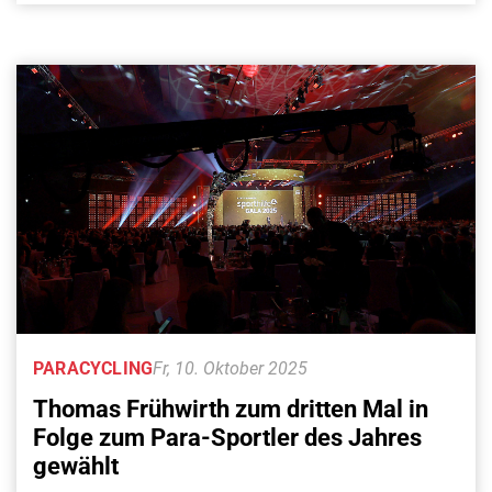
PARACYCLING
Fr, 10. Oktober 2025
Thomas Frühwirth zum dritten Mal in
Folge zum Para-Sportler des Jahres
gewählt