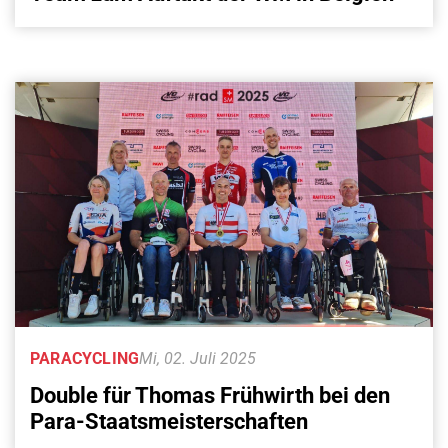
PARACYCLING
Mi, 02. Juli 2025
Double für Thomas Frühwirth bei den
Para-Staatsmeisterschaften