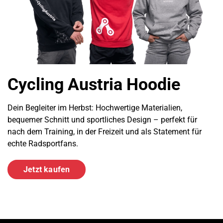
Cycling Austria Hoodie
Dein Begleiter im Herbst: Hochwertige Materialien,
bequemer Schnitt und sportliches Design – perfekt für
nach dem Training, in der Freizeit und als Statement für
echte Radsportfans.
Jetzt kaufen