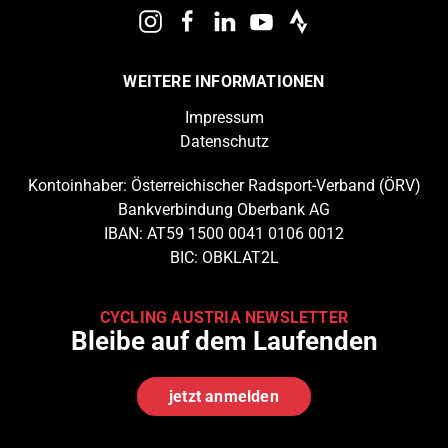
WEITERE INFORMATIONEN
Impressum
Datenschutz
Kontoinhaber: Österreichischer Radsport-Verband (ÖRV)
Bankverbindung Oberbank AG
IBAN: AT59 1500 0041 0106 0012
BIC: OBKLAT2L
CYCLING AUSTRIA NEWSLETTER
Bleibe auf dem Laufenden
jetzt anmelden