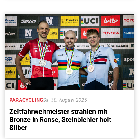
PARACYCLING
Sa, 30. August 2025
Zeitfahrweltmeister strahlen mit
Bronze in Ronse, Steinbichler holt
Silber