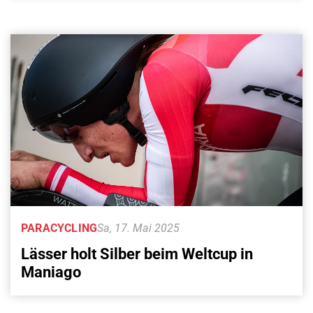
PARACYCLING
Sa, 17. Mai 2025
Lässer holt Silber beim Weltcup in
Maniago