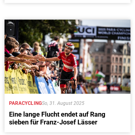
PARACYCLING
So, 31. August 2025
Eine lange Flucht endet auf Rang
sieben für Franz-Josef Lässer