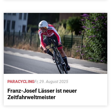
PARACYCLING
Fr, 29. August 2025
Franz-Josef Lässer ist neuer
Zeitfahrweltmeister