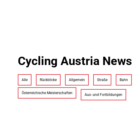
Cycling Austria News
Alle
Rückblicke
Allgemein
Straße
Bahn
Österreichische Meisterschaften
Aus- und Fortbildungen