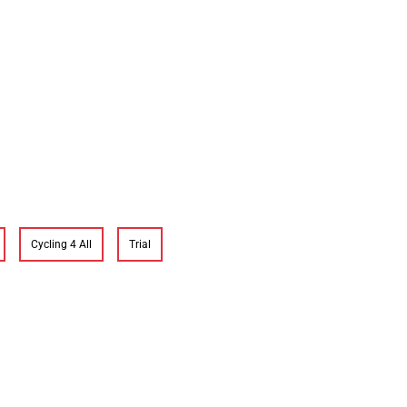
Cycling 4 All
Trial