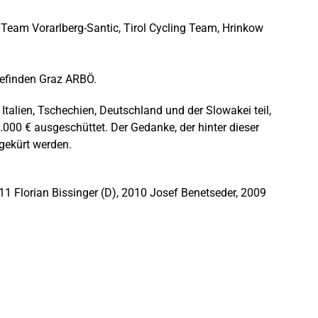
Team Vorarlberg-Santic, Tirol Cycling Team, Hrinkow
efinden Graz ARBÖ.
talien, Tschechien, Deutschland und der Slowakei teil,
.000 € ausgeschüttet. Der Gedanke, der hinter dieser
 gekürt werden.
11 Florian Bissinger (D), 2010 Josef Benetseder, 2009