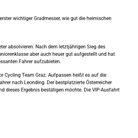
erster wichtiger Gradmesser, wie gut die heimischen
ter absolvieren. Nach dem letztjährigen Sieg des
niorenklasse aber auch heuer gut aufgestellt und hat
essanten Fahrer aufzubieten.
ior Cycling Team Graz. Aufpassen heißt es auf die
hrer nach Leonding. Der bestplatzierte Österreicher
 und dieses Ergebnis bestätigen möchte. Die VIP-Ausfahrt