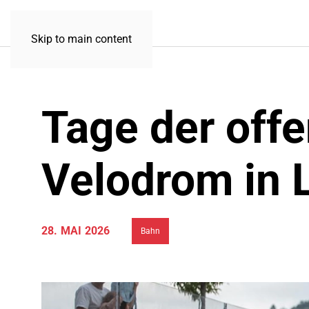
Skip to main content
Tage der offe
Velodrom in 
28. MAI 2026
Bahn