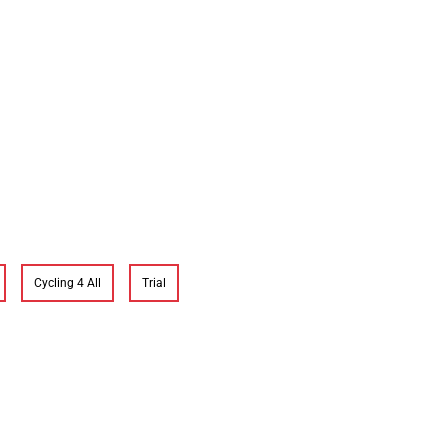
Cycling 4 All
Trial