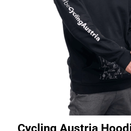
Cycling Austria Hood