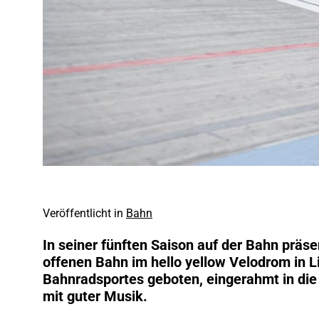
Veröffentlicht in
Bahn
In seiner fünften Saison auf der Bahn präsen
offenen Bahn im hello yellow Velodrom in L
Bahnradsportes geboten, eingerahmt in die 
mit guter Musik.