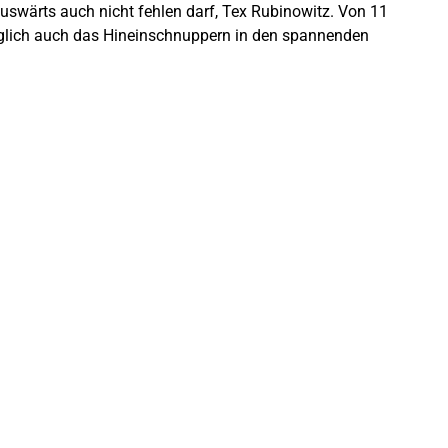
auswärts auch nicht fehlen darf, Tex Rubinowitz. Von 11
öglich auch das Hineinschnuppern in den spannenden