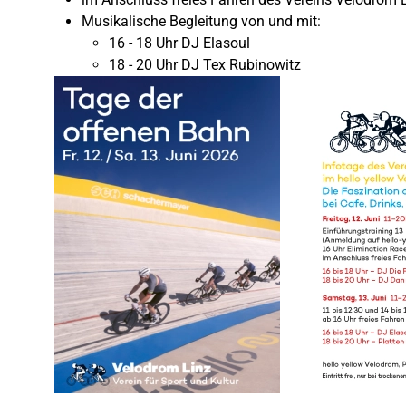
Musikalische Begleitung von und mit:
16 - 18 Uhr DJ Elasoul
18 - 20 Uhr DJ Tex Rubinowitz