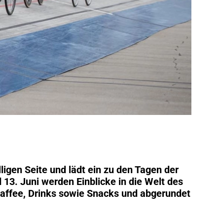
lligen Seite und lädt ein zu den Tagen der
13. Juni werden Einblicke in die Welt des
 Kaffee, Drinks sowie Snacks und abgerundet