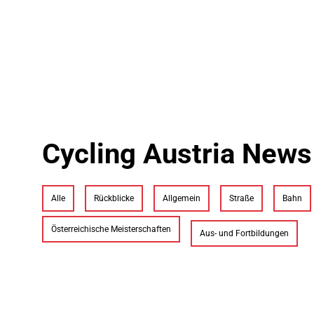
Cycling Austria News
Alle
Rückblicke
Allgemein
Straße
Bahn
Österreichische Meisterschaften
Aus- und Fortbildungen