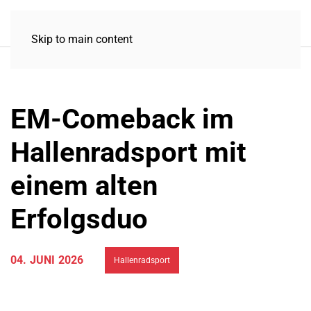
Skip to main content
EM-Comeback im
Hallenradsport mit
einem alten
Erfolgsduo
04. JUNI 2026
Hallenradsport