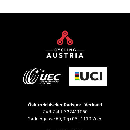
Österreichischer Radsport-Verband
ZVR-Zahl: 322411050
Gadnergasse 69, Top 05 | 1110 Wien