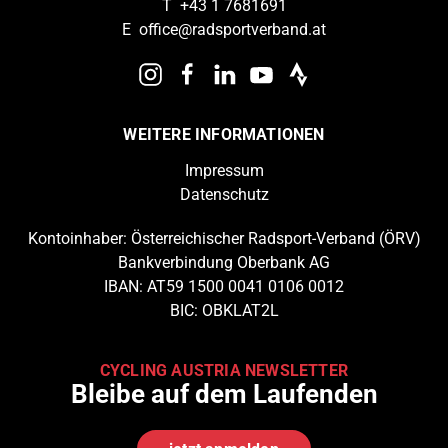
T
+43 1 7681691
E
office@radsportverband.at
WEITERE INFORMATIONEN
Impressum
Datenschutz
Kontoinhaber: Österreichischer Radsport-Verband (ÖRV)
Bankverbindung Oberbank AG
IBAN: AT59 1500 0041 0106 0012
BIC: OBKLAT2L
CYCLING AUSTRIA NEWSLETTER
Bleibe auf dem Laufenden