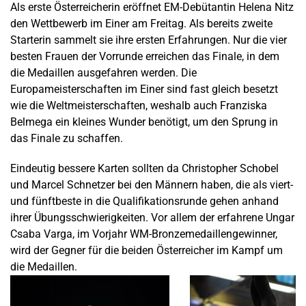
Als erste Österreicherin eröffnet EM-Debütantin Helena Nitz
den Wettbewerb im Einer am Freitag. Als bereits zweite
Starterin sammelt sie ihre ersten Erfahrungen. Nur die vier
besten Frauen der Vorrunde erreichen das Finale, in dem
die Medaillen ausgefahren werden. Die
Europameisterschaften im Einer sind fast gleich besetzt
wie die Weltmeisterschaften, weshalb auch Franziska
Belmega ein kleines Wunder benötigt, um den Sprung in
das Finale zu schaffen.
Eindeutig bessere Karten sollten da Christopher Schobel
und Marcel Schnetzer bei den Männern haben, die als viert-
und fünftbeste in die Qualifikationsrunde gehen anhand
ihrer Übungsschwierigkeiten. Vor allem der erfahrene Ungar
Csaba Varga, im Vorjahr WM-Bronzemedaillengewinner,
wird der Gegner für die beiden Österreicher im Kampf um
die Medaillen.