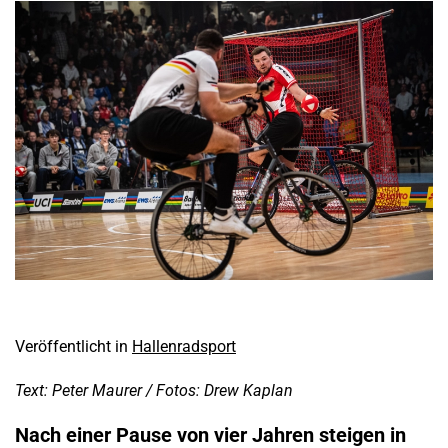
Veröffentlicht in
Hallenradsport
Text: Peter Maurer / Fotos: Drew Kaplan
Nach einer Pause von vier Jahren steigen in