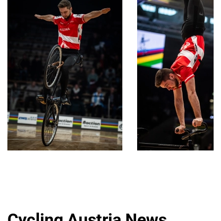
Cycling Austria News