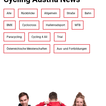
Alle
Rückblicke
Allgemein
Straße
Bahn
BMX
Cyclocross
Hallenradsport
MTB
Paracycling
Cycling 4 All
Trial
Österreichische Meisterschaften
Aus- und Fortbildungen