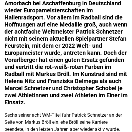
Amorbach bei Aschaffenburg in Deutschland
wieder Europameisterschaften im
Hallenradsport. Vor allem im Radball sind die
Hoffnungen auf eine Medaille groß, auch wenn
der achtfache Weltmeister Patrick Schnetzer
nicht mit seinem aktuellen Spielpartner Stefan
Feurstein, mit dem er 2022 Welt- und
Europameister wurde, antreten kann. Doch der
Vorarlberger hat einen guten Ersatz gefunden
und vertritt die rot-weiß-roten Farben im
Radball mit Markus Bröll. Im Kunstrad sind mit
Helena Nitz und Franziska Belmega als auch
Marcel Schnetzer und Christopher Schobel je
zwei Athletinnen und zwei Athleten im Einer im
Einsatz.
Sechs seiner acht WM-Titel fuhr Patrick Schnetzer an der
Seite von Markus Bröll ein, ehe Bröll seine Karriere
beendete, in den letzten Jahren aber wieder aktiv wurde.