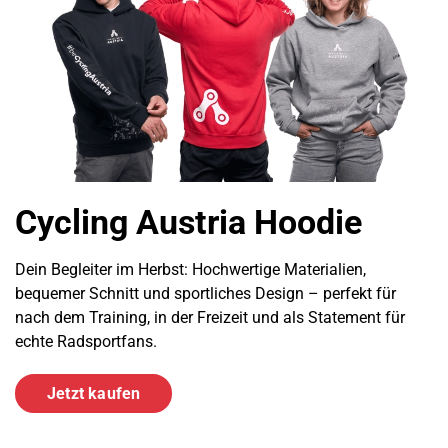
Cycling Austria Hoodie
Dein Begleiter im Herbst: Hochwertige Materialien,
bequemer Schnitt und sportliches Design – perfekt für
nach dem Training, in der Freizeit und als Statement für
echte Radsportfans.
Jetzt kaufen