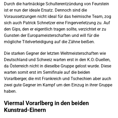
Durch die hartnäckige Schulterentzündung von Feurstein
ist er nun der ideale Ersatz. Dennoch sind die
Voraussetzungen nicht ideal für das heimische Team, zog
sich auch Patrick Schnetzer eine Fingerverletzung zu. Auf
den Gips, den er eigentlich tragen sollte, verzichtet er zu
Gunsten der Europameisterschaften und will für die
mögliche Titelverteidigung auf die Zähne beißen.
Die starken Gegner der letzten Weltmeisterschaften wie
Deutschland und Schweiz warten erst in den K.O.-Duellen,
da Österreich nicht in dieselbe Gruppe gelost wurde. Diese
warten somit erst im Semifinale auf die beiden
Vorarlberger, die mit Frankreich und Tschechien aber auch
zwei gute Gegner im Kampf um den Einzug in ihrer Gruppe
haben.
Viermal Vorarlberg in den beiden
Kunstrad-Einern