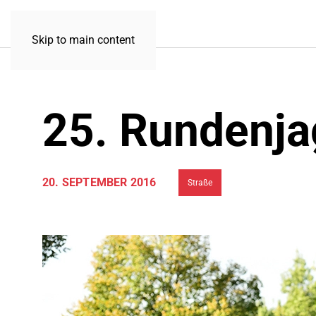
Skip to main content
25. Rundenja
20. SEPTEMBER 2016
Straße