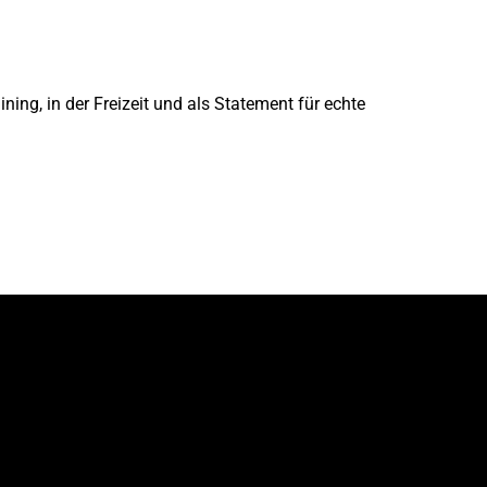
ing, in der Freizeit und als Statement für echte