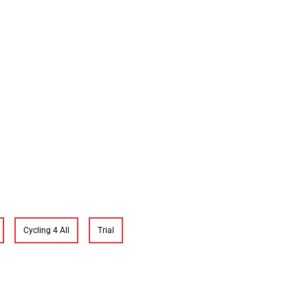
Cycling 4 All
Trial