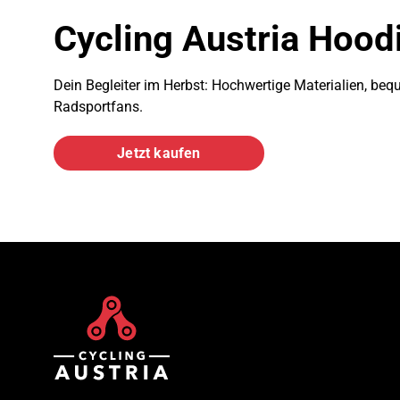
Cycling Austria Hood
Dein Begleiter im Herbst: Hochwertige Materialien, bequ
Radsportfans.
Jetzt kaufen