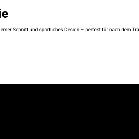
ie
emer Schnitt und sportliches Design – perfekt für nach dem Train