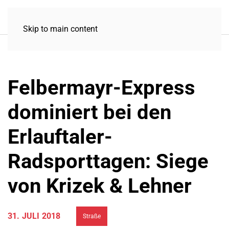
Skip to main content
Felbermayr-Express
dominiert bei den
Erlauftaler-
Radsporttagen: Siege
von Krizek & Lehner
31. JULI 2018
Straße