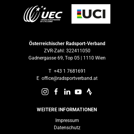
Österreichischer Radsport-Verband
ZVR-Zahl: 322411050
Gadnergasse 69, Top 05 | 1110 Wien
T
+43 1 7681691
E
office@radsportverband.at
WEITERE INFORMATIONEN
Impressum
Datenschutz