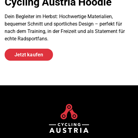
Cycling Austria Hoodie
Dein Begleiter im Herbst: Hochwertige Materialien,
bequemer Schnitt und sportliches Design – perfekt für
nach dem Training, in der Freizeit und als Statement für
echte Radsportfans.
Jetzt kaufen