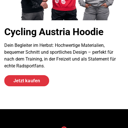
Cycling Austria Hoodie
Dein Begleiter im Herbst: Hochwertige Materialien,
bequemer Schnitt und sportliches Design – perfekt für
nach dem Training, in der Freizeit und als Statement für
echte Radsportfans.
Jetzt kaufen