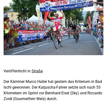
Veröffentlicht in
Straße
Der Kärntner Marco Haller hat gestern das Kriterium in Bad
Ischl gewonnen. Der Katjuscha-Fahrer setzte sich nach 55
Kilometern im Sprint vor Bernhard Eisel (Sky) und Riccardo
Zoidl (Gourmetfein Wels) durch.