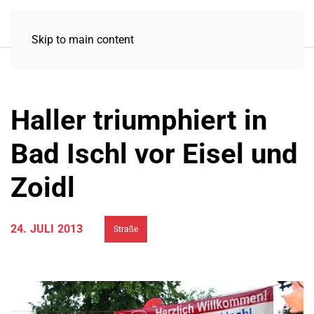
Skip to main content
Haller triumphiert in
Bad Ischl vor Eisel und
Zoidl
24. JULI 2013
Straße