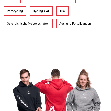
Paracycling
Cycling 4 All
Trial
Österreichische Meisterschaften
Aus- und Fortbildungen