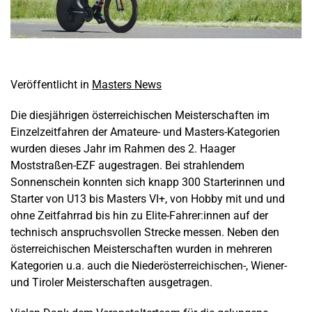
Veröffentlicht in
Masters News
Die diesjährigen österreichischen Meisterschaften im
Einzelzeitfahren der Amateure- und Masters-Kategorien
wurden dieses Jahr im Rahmen des 2. Haager
Moststraßen-EZF augestragen. Bei strahlendem
Sonnenschein konnten sich knapp 300 Starterinnen und
Starter von U13 bis Masters VI+, von Hobby mit und und
ohne Zeitfahrrad bis hin zu Elite-Fahrer:innen auf der
technisch anspruchsvollen Strecke messen. Neben den
österreichischen Meisterschaften wurden in mehreren
Kategorien u.a. auch die Niederösterreichischen-, Wiener-
und Tiroler Meisterschaften ausgetragen.