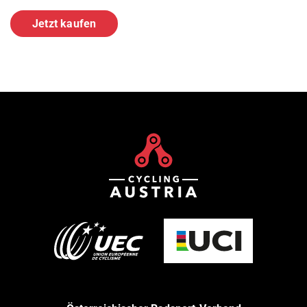
Jetzt kaufen