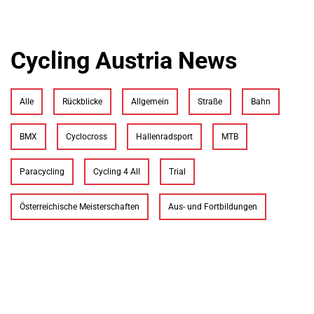
Cycling Austria News
Alle
Rückblicke
Allgemein
Straße
Bahn
BMX
Cyclocross
Hallenradsport
MTB
Paracycling
Cycling 4 All
Trial
Österreichische Meisterschaften
Aus- und Fortbildungen