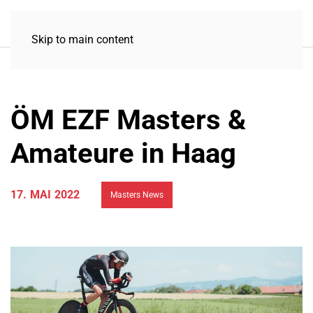
Skip to main content
ÖM EZF Masters &
Amateure in Haag
17. MAI 2022
Masters News