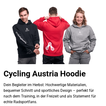
Cycling Austria Hoodie
Dein Begleiter im Herbst: Hochwertige Materialien,
bequemer Schnitt und sportliches Design – perfekt für
nach dem Training, in der Freizeit und als Statement für
echte Radsportfans.