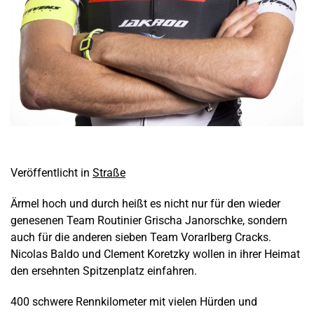
Veröffentlicht in
Straße
Ärmel hoch und durch heißt es nicht nur für den wieder
genesenen Team Routinier Grischa Janorschke, sondern
auch für die anderen sieben Team Vorarlberg Cracks.
Nicolas Baldo und Clement Koretzky wollen in ihrer Heimat
den ersehnten Spitzenplatz einfahren.
400 schwere Rennkilometer mit vielen Hürden und