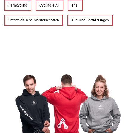
Paracycling
Cycling 4 All
Trial
Österreichische Meisterschaften
Aus- und Fortbildungen