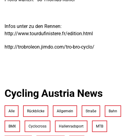
Infos unter zu den Rennen:
http://www.tourdufinistere.fr/edition.html
http://trobroleon.jimdo.com/tro-bro-cyclo/
Cycling Austria News
Alle
Rückblicke
Allgemein
Straße
Bahn
BMX
Cyclocross
Hallenradsport
MTB