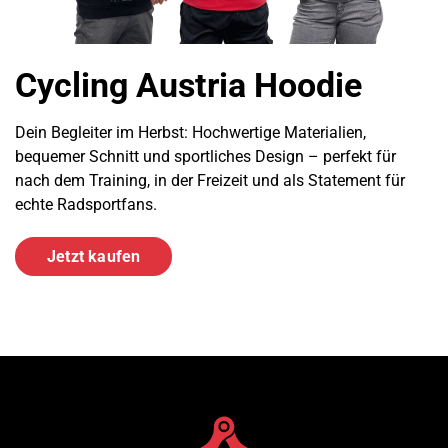
Cycling Austria Hoodie
Dein Begleiter im Herbst: Hochwertige Materialien,
bequemer Schnitt und sportliches Design – perfekt für
nach dem Training, in der Freizeit und als Statement für
echte Radsportfans.
Jetzt kaufen