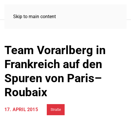
Skip to main content
Team Vorarlberg in
Frankreich auf den
Spuren von Paris–
Roubaix
17. APRIL 2015
Straße