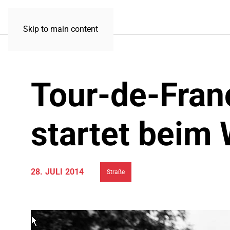
Skip to main content
Tour-de-Fran
startet beim 
28. JULI 2014
Straße