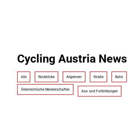
Cycling Austria News
Alle
Rückblicke
Allgemein
Straße
Bahn
Österreichische Meisterschaften
Aus- und Fortbildungen