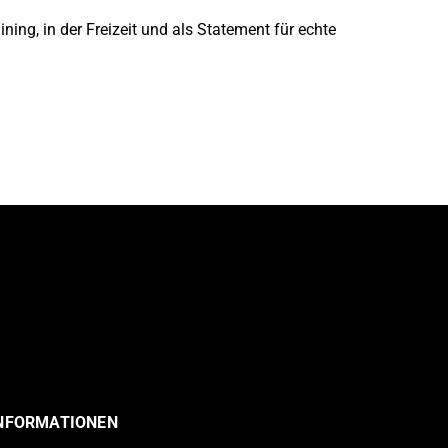
ing, in der Freizeit und als Statement für echte
INFORMATIONEN