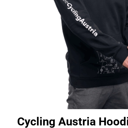
Cycling Austria Hood