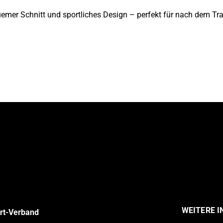
emer Schnitt und sportliches Design – perfekt für nach dem Train
WEITERE 
ort-Verband