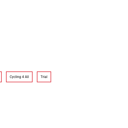
Cycling 4 All
Trial