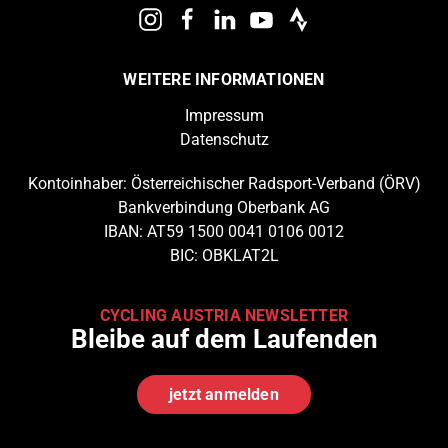
WEITERE INFORMATIONEN
Impressum
Datenschutz
Kontoinhaber: Österreichischer Radsport-Verband (ÖRV)
Bankverbindung Oberbank AG
IBAN: AT59 1500 0041 0106 0012
BIC: OBKLAT2L
CYCLING AUSTRIA NEWSLETTER
Bleibe auf dem Laufenden
jetzt anmelden