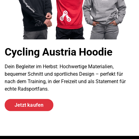
Cycling Austria Hoodie
Dein Begleiter im Herbst: Hochwertige Materialien,
bequemer Schnitt und sportliches Design – perfekt für
nach dem Training, in der Freizeit und als Statement für
echte Radsportfans.
Jetzt kaufen