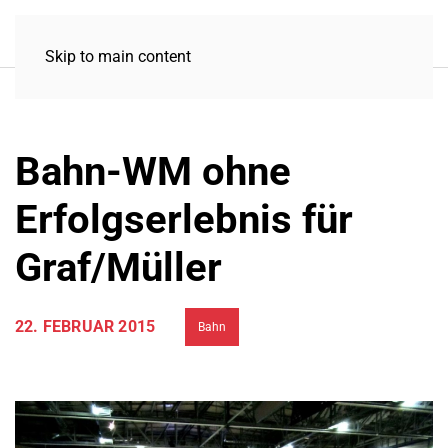
Skip to main content
Bahn-WM ohne
Erfolgserlebnis für
Graf/Müller
22. FEBRUAR 2015
Bahn