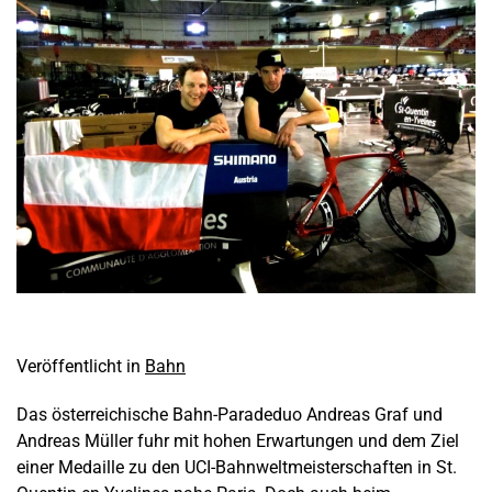
Veröffentlicht in
Bahn
Das österreichische Bahn-Paradeduo Andreas Graf und
Andreas Müller fuhr mit hohen Erwartungen und dem Ziel
einer Medaille zu den UCI-Bahnweltmeisterschaften in St.