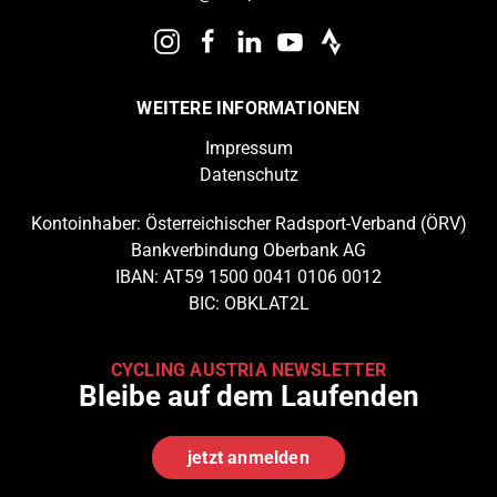
WEITERE INFORMATIONEN
Impressum
Datenschutz
Kontoinhaber: Österreichischer Radsport-Verband (ÖRV)
Bankverbindung Oberbank AG
IBAN: AT59 1500 0041 0106 0012
BIC: OBKLAT2L
CYCLING AUSTRIA NEWSLETTER
Bleibe auf dem Laufenden
jetzt anmelden