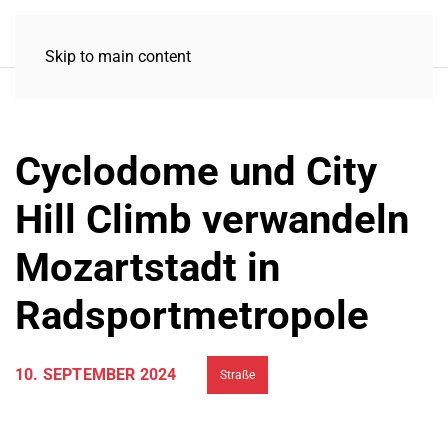
Skip to main content
Cyclodome und City
Hill Climb verwandeln
Mozartstadt in
Radsportmetropole
10. SEPTEMBER 2024
Straße