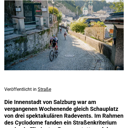
Veröffentlicht in
Straße
Die Innenstadt von Salzburg war am
vergangenen Wochenende gleich Schauplatz
von drei spektakulären Radevents. Im Rahmen
des Cyclodome fanden ein Straßenkriterium