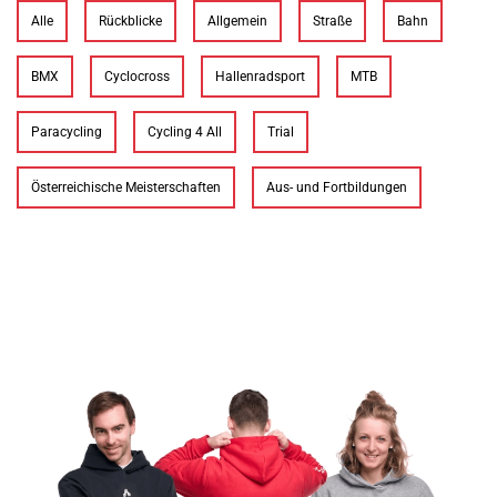
Alle
Rückblicke
Allgemein
Straße
Bahn
BMX
Cyclocross
Hallenradsport
MTB
Paracycling
Cycling 4 All
Trial
Österreichische Meisterschaften
Aus- und Fortbildungen