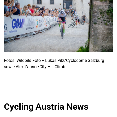
Fotos: Wildbild Foto + Lukas Pilz/Cyclodome Salzburg
sowie Alex Zauner/City Hill Climb
Cycling Austria News