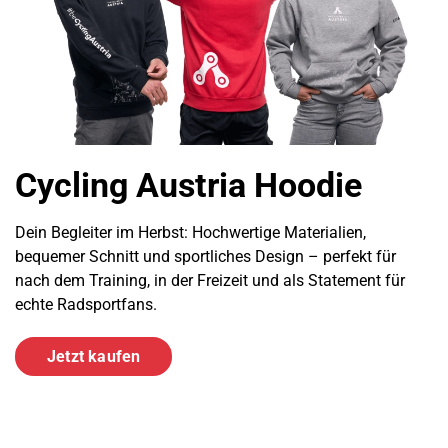
Cycling Austria Hoodie
Dein Begleiter im Herbst: Hochwertige Materialien,
bequemer Schnitt und sportliches Design – perfekt für
nach dem Training, in der Freizeit und als Statement für
echte Radsportfans.
Jetzt kaufen