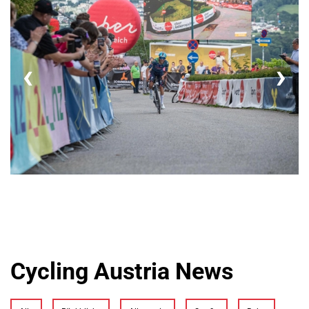
Cycling Austria News