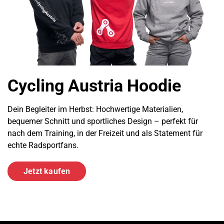
Cycling Austria Hoodie
Dein Begleiter im Herbst: Hochwertige Materialien,
bequemer Schnitt und sportliches Design – perfekt für
nach dem Training, in der Freizeit und als Statement für
echte Radsportfans.
Jetzt kaufen