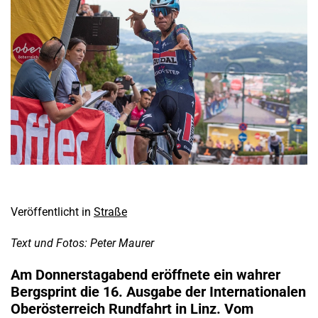
Veröffentlicht in
Straße
Text und Fotos: Peter Maurer
Am Donnerstagabend eröffnete ein wahrer
Bergsprint die 16. Ausgabe der Internationalen
Oberösterreich Rundfahrt in Linz. Vom