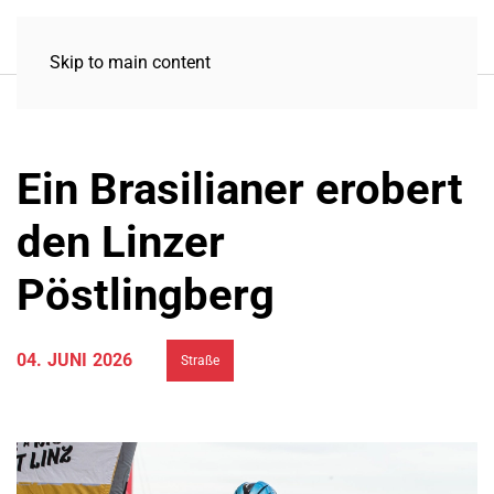
Skip to main content
Ein Brasilianer erobert
den Linzer
Pöstlingberg
04. JUNI 2026
Straße