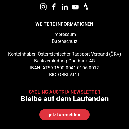
WEITERE INFORMATIONEN
Impressum
Datenschutz
Kontoinhaber: Österreichischer Radsport-Verband (ÖRV)
Bankverbindung Oberbank AG
IBAN: AT59 1500 0041 0106 0012
BIC: OBKLAT2L
CYCLING AUSTRIA NEWSLETTER
Bleibe auf dem Laufenden
jetzt anmelden