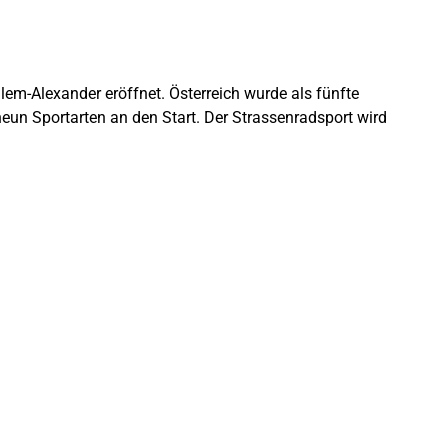
-Alexander eröffnet. Österreich wurde als fünfte
un Sportarten an den Start. Der Strassenradsport wird