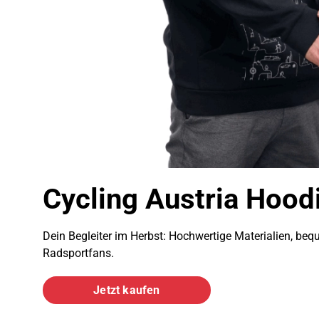
Cycling Austria Hood
Dein Begleiter im Herbst: Hochwertige Materialien, bequ
Radsportfans.
Jetzt kaufen