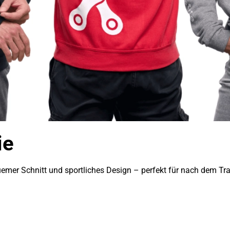
ie
emer Schnitt und sportliches Design – perfekt für nach dem Train