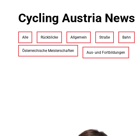
Cycling Austria News
Alle
Rückblicke
Allgemein
Straße
Bahn
Österreichische Meisterschaften
Aus- und Fortbildungen