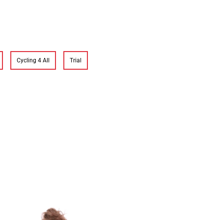
Cycling 4 All
Trial