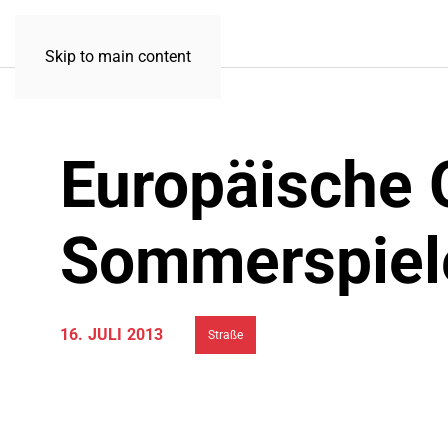
Skip to main content
Europäische 
Sommerspiele
16. JULI 2013
Straße