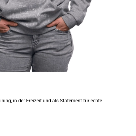
ing, in der Freizeit und als Statement für echte