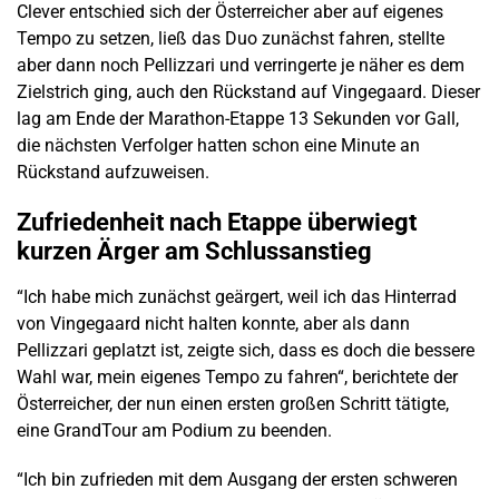
Clever entschied sich der Österreicher aber auf eigenes
Tempo zu setzen, ließ das Duo zunächst fahren, stellte
aber dann noch Pellizzari und verringerte je näher es dem
Zielstrich ging, auch den Rückstand auf Vingegaard. Dieser
lag am Ende der Marathon-Etappe 13 Sekunden vor Gall,
die nächsten Verfolger hatten schon eine Minute an
Rückstand aufzuweisen.
Zufriedenheit nach Etappe überwiegt
kurzen Ärger am Schlussanstieg
“Ich habe mich zunächst geärgert, weil ich das Hinterrad
von Vingegaard nicht halten konnte, aber als dann
Pellizzari geplatzt ist, zeigte sich, dass es doch die bessere
Wahl war, mein eigenes Tempo zu fahren“, berichtete der
Österreicher, der nun einen ersten großen Schritt tätigte,
eine GrandTour am Podium zu beenden.
“Ich bin zufrieden mit dem Ausgang der ersten schweren