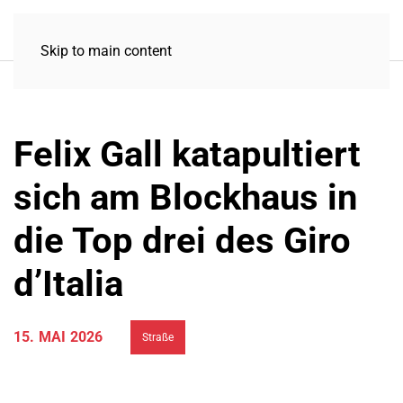
Skip to main content
Felix Gall katapultiert
sich am Blockhaus in
die Top drei des Giro
d’Italia
15. MAI 2026
Straße