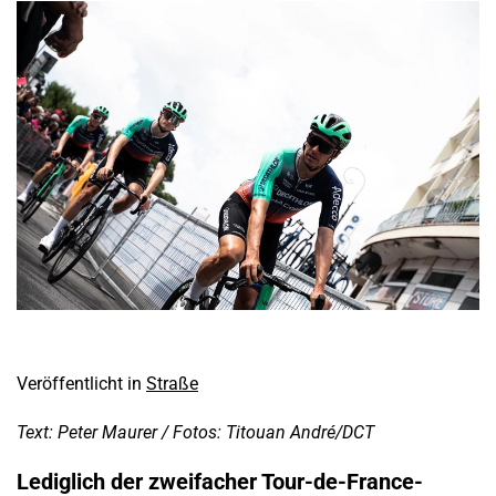
Veröffentlicht in
Straße
Text: Peter Maurer / Fotos: Titouan André/DCT
Lediglich der zweifacher Tour-de-France-