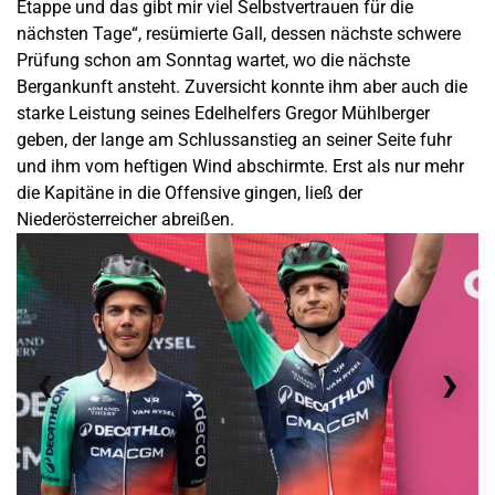
Etappe und das gibt mir viel Selbstvertrauen für die
nächsten Tage“, resümierte Gall, dessen nächste schwere
Prüfung schon am Sonntag wartet, wo die nächste
Bergankunft ansteht. Zuversicht konnte ihm aber auch die
starke Leistung seines Edelhelfers Gregor Mühlberger
geben, der lange am Schlussanstieg an seiner Seite fuhr
und ihm vom heftigen Wind abschirmte. Erst als nur mehr
die Kapitäne in die Offensive gingen, ließ der
Niederösterreicher abreißen.