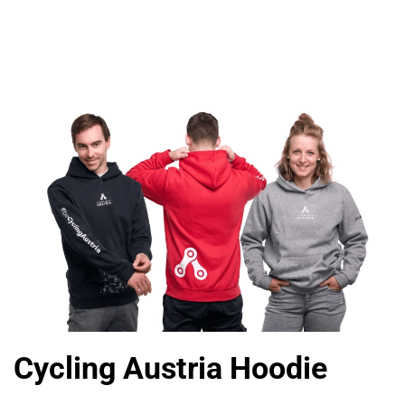
Cycling Austria Hoodie