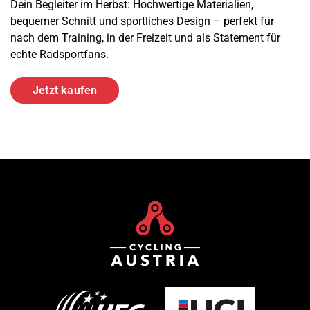
Dein Begleiter im Herbst: Hochwertige Materialien,
bequemer Schnitt und sportliches Design – perfekt für
nach dem Training, in der Freizeit und als Statement für
echte Radsportfans.
Jetzt kaufen