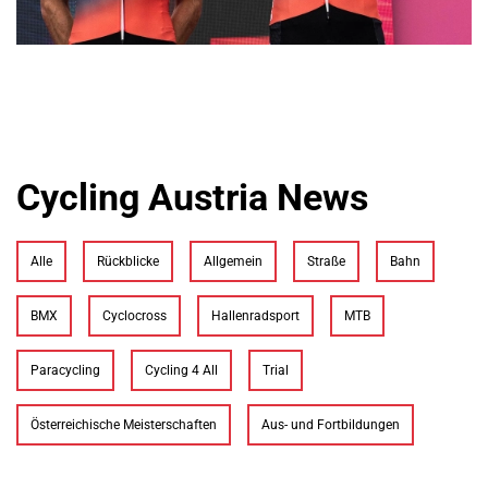
Cycling Austria News
Alle
Rückblicke
Allgemein
Straße
Bahn
BMX
Cyclocross
Hallenradsport
MTB
Paracycling
Cycling 4 All
Trial
Österreichische Meisterschaften
Aus- und Fortbildungen