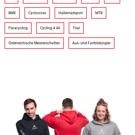
BMX
Cyclocross
Hallenradsport
MTB
Paracycling
Cycling 4 All
Trial
Österreichische Meisterschaften
Aus- und Fortbildungen