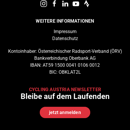
WEITERE INFORMATIONEN
Impressum
Datenschutz
Kontoinhaber: Österreichischer Radsport-Verband (ÖRV)
Bankverbindung Oberbank AG
IBAN: AT59 1500 0041 0106 0012
BIC: OBKLAT2L
CYCLING AUSTRIA NEWSLETTER
Bleibe auf dem Laufenden
jetzt anmelden