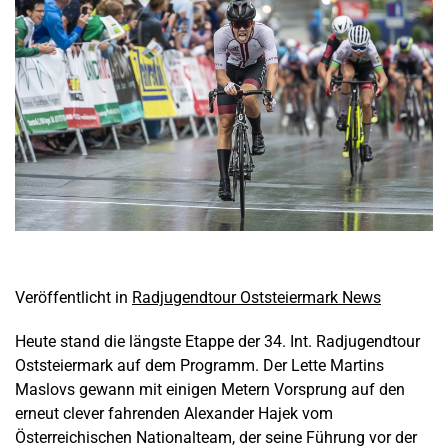
Veröffentlicht in
Radjugendtour Oststeiermark News
Heute stand die längste Etappe der 34. Int. Radjugendtour
Oststeiermark auf dem Programm. Der Lette Martins
Maslovs gewann mit einigen Metern Vorsprung auf den
erneut clever fahrenden Alexander Hajek vom
Österreichischen Nationalteam, der seine Führung vor der