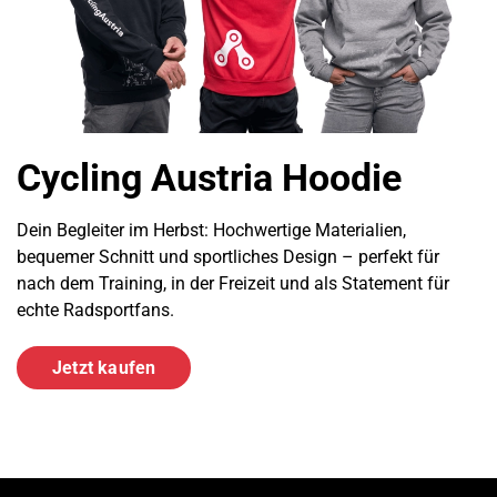
Cycling Austria Hoodie
Dein Begleiter im Herbst: Hochwertige Materialien,
bequemer Schnitt und sportliches Design – perfekt für
nach dem Training, in der Freizeit und als Statement für
echte Radsportfans.
Jetzt kaufen