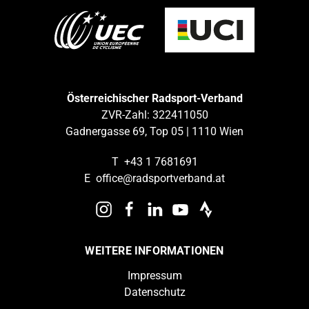
Österreichischer Radsport-Verband
ZVR-Zahl: 322411050
Gadnergasse 69, Top 05 | 1110 Wien
T
+43 1 7681691
E
office@radsportverband.at
WEITERE INFORMATIONEN
Impressum
Datenschutz