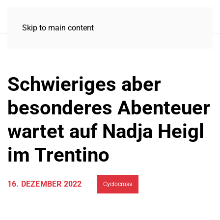
Skip to main content
Schwieriges aber
besonderes Abenteuer
wartet auf Nadja Heigl
im Trentino
16. DEZEMBER 2022
Cyclocross