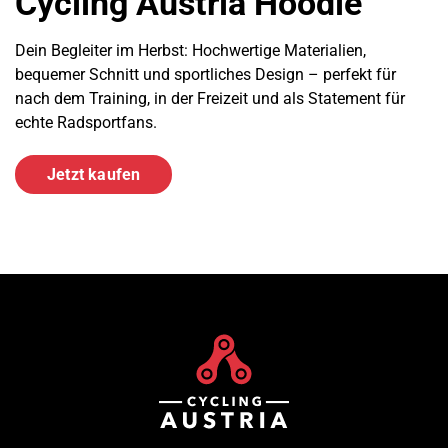
Cycling Austria Hoodie
Dein Begleiter im Herbst: Hochwertige Materialien,
bequemer Schnitt und sportliches Design – perfekt für
nach dem Training, in der Freizeit und als Statement für
echte Radsportfans.
Jetzt kaufen