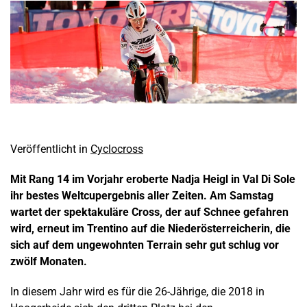
Veröffentlicht in
Cyclocross
Mit Rang 14 im Vorjahr eroberte Nadja Heigl in Val Di Sole
ihr bestes Weltcupergebnis aller Zeiten. Am Samstag
wartet der spektakuläre Cross, der auf Schnee gefahren
wird, erneut im Trentino auf die Niederösterreicherin, die
sich auf dem ungewohnten Terrain sehr gut schlug vor
zwölf Monaten.
In diesem Jahr wird es für die 26-Jährige, die 2018 in