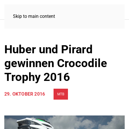
Skip to main content
Huber und Pirard
gewinnen Crocodile
Trophy 2016
29. OKTOBER 2016
MTB