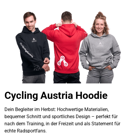
Cycling Austria Hoodie
Dein Begleiter im Herbst: Hochwertige Materialien,
bequemer Schnitt und sportliches Design – perfekt für
nach dem Training, in der Freizeit und als Statement für
echte Radsportfans.