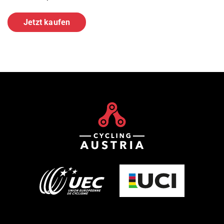
Jetzt kaufen