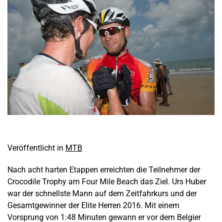
Veröffentlicht in
MTB
Nach acht harten Etappen erreichten die Teilnehmer der
Crocodile Trophy am Four Mile Beach das Ziel. Urs Huber
war der schnellste Mann auf dem Zeitfahrkurs und der
Gesamtgewinner der Elite Herren 2016. Mit einem
Vorsprung von 1:48 Minuten gewann er vor dem Belgier