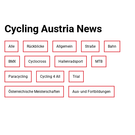
Cycling Austria News
Alle
Rückblicke
Allgemein
Straße
Bahn
BMX
Cyclocross
Hallenradsport
MTB
Paracycling
Cycling 4 All
Trial
Österreichische Meisterschaften
Aus- und Fortbildungen