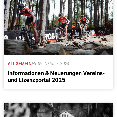
ALLGEMEIN
Mi, 09. Oktober 2024
Informationen & Neuerungen Vereins-
und Lizenzportal 2025