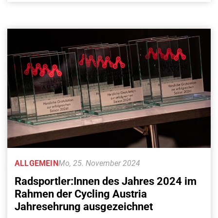
ALLGEMEIN
Mo, 25. November 2024
Radsportler:Innen des Jahres 2024 im
Rahmen der Cycling Austria
Jahresehrung ausgezeichnet