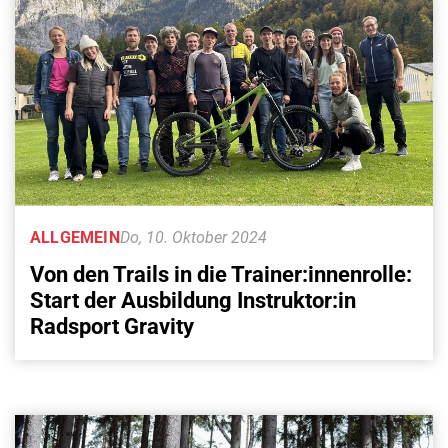
ALLGEMEIN
Do, 10. Oktober 2024
Von den Trails in die Trainer:innenrolle:
Start der Ausbildung Instruktor:in
Radsport Gravity