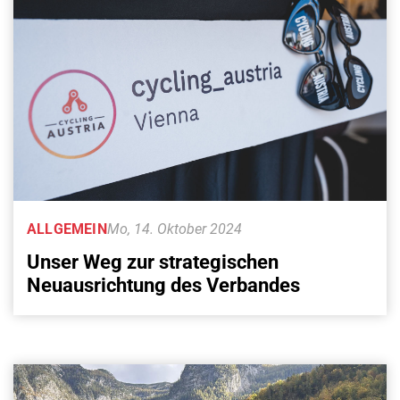
ALLGEMEIN
Mo, 14. Oktober 2024
Unser Weg zur strategischen
Neuausrichtung des Verbandes