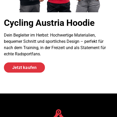
Cycling Austria Hoodie
Dein Begleiter im Herbst: Hochwertige Materialien,
bequemer Schnitt und sportliches Design – perfekt für
nach dem Training, in der Freizeit und als Statement für
echte Radsportfans.
Jetzt kaufen