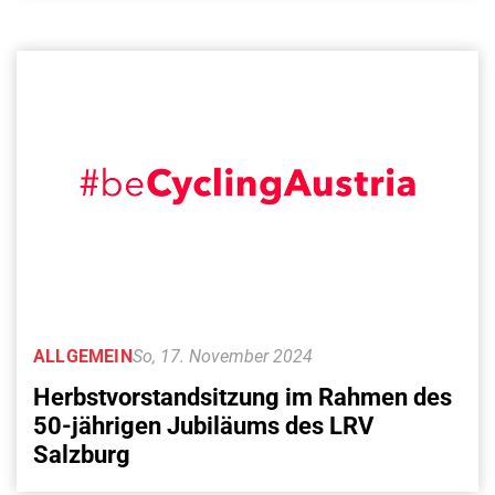
ALLGEMEIN
So, 17. November 2024
Herbstvorstandsitzung im Rahmen des
50-jährigen Jubiläums des LRV
Salzburg