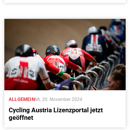
ALLGEMEIN
Mi, 20. November 2024
Cycling Austria Lizenzportal jetzt
geöffnet