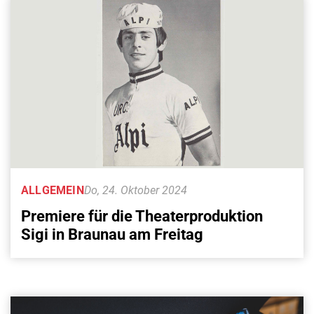
ALLGEMEIN
Do, 24. Oktober 2024
Premiere für die Theaterproduktion
Sigi in Braunau am Freitag