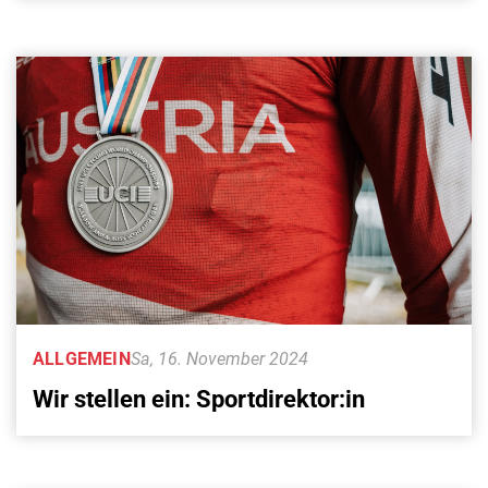
ALLGEMEIN
Sa, 16. November 2024
Wir stellen ein: Sportdirektor:in