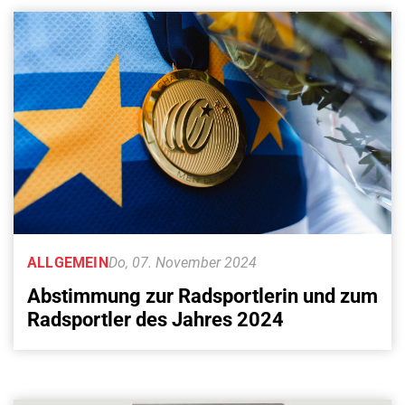
ALLGEMEIN
Do, 07. November 2024
Abstimmung zur Radsportlerin und zum
Radsportler des Jahres 2024