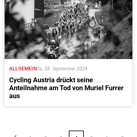
ALLGEMEIN
Sa, 28. September 2024
Cycling Austria drückt seine
Anteilnahme am Tod von Muriel Furrer
aus