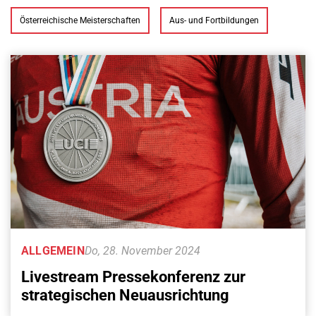
Österreichische Meisterschaften
Aus- und Fortbildungen
ALLGEMEIN
Do, 28. November 2024
Livestream Pressekonferenz zur
strategischen Neuausrichtung