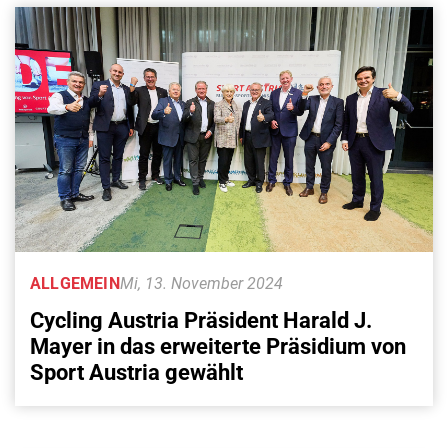
ALLGEMEIN
Mi, 13. November 2024
Cycling Austria Präsident Harald J.
Mayer in das erweiterte Präsidium von
Sport Austria gewählt