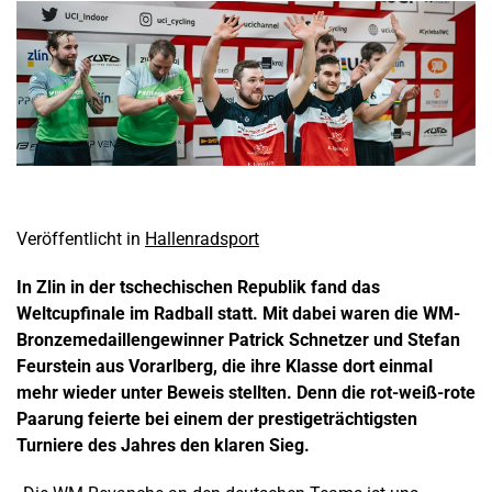
Veröffentlicht in
Hallenradsport
In Zlin in der tschechischen Republik fand das
Weltcupfinale im Radball statt. Mit dabei waren die WM-
Bronzemedaillengewinner Patrick Schnetzer und Stefan
Feurstein aus Vorarlberg, die ihre Klasse dort einmal
mehr wieder unter Beweis stellten. Denn die rot-weiß-rote
Paarung feierte bei einem der prestigeträchtigsten
Turniere des Jahres den klaren Sieg.