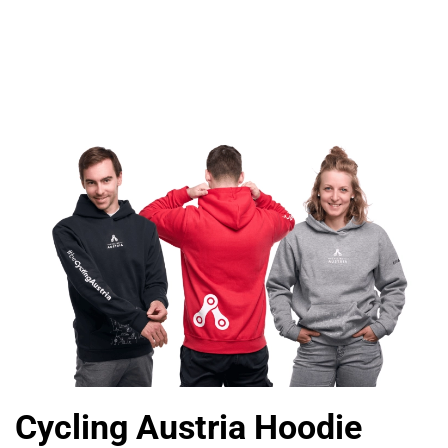
Cycling Austria Hoodie