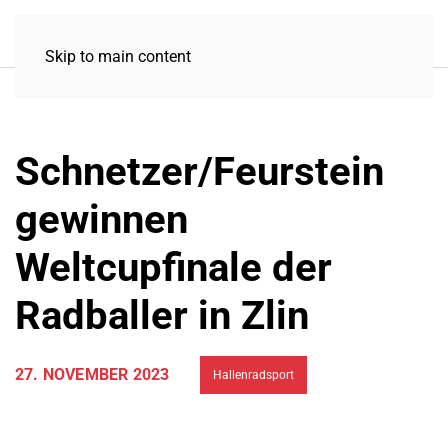
Skip to main content
Schnetzer/Feurstein
gewinnen
Weltcupfinale der
Radballer in Zlin
27. NOVEMBER 2023
Hallenradsport