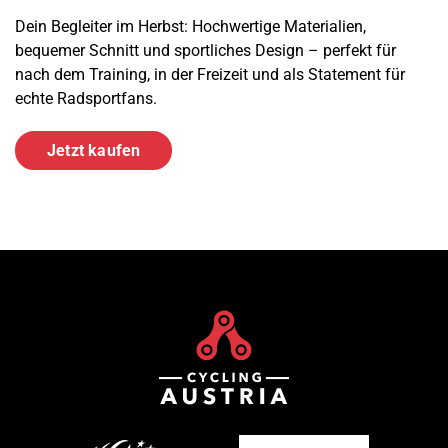
Dein Begleiter im Herbst: Hochwertige Materialien,
bequemer Schnitt und sportliches Design – perfekt für
nach dem Training, in der Freizeit und als Statement für
echte Radsportfans.
Jetzt kaufen