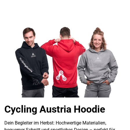
Cycling Austria Hoodie
Dein Begleiter im Herbst: Hochwertige Materialien,
bequemer Schnitt und sportliches Design – perfekt für