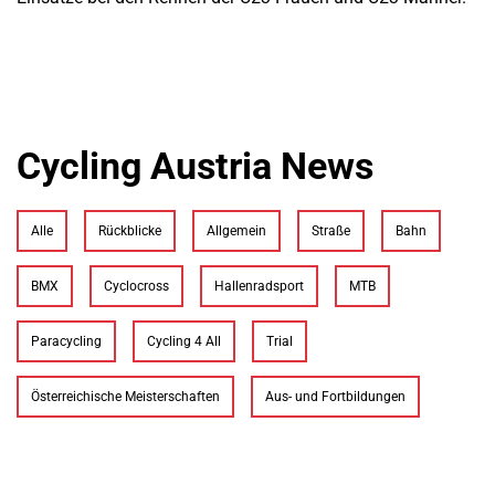
Cycling Austria News
Alle
Rückblicke
Allgemein
Straße
Bahn
BMX
Cyclocross
Hallenradsport
MTB
Paracycling
Cycling 4 All
Trial
Österreichische Meisterschaften
Aus- und Fortbildungen