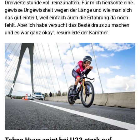
Dreiviertelstunde voll reinzuhalten. Für mich herrschte eine
gewisse Ungewissheit wegen der Länge und wie man sich
das gut einteilt, weil einfach auch die Erfahrung da noch
fehlt. Aber ich habe versucht das Beste draus zu machen
und es war ganz okay", resümierte der Kärntner.