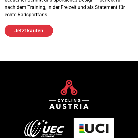
nach dem Training, in der Freizeit und als Statement für
echte Radsportfans.
Jetzt kaufen