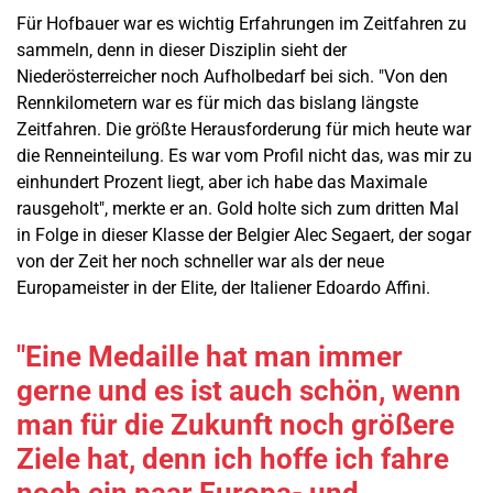
Für Hofbauer war es wichtig Erfahrungen im Zeitfahren zu
sammeln, denn in dieser Disziplin sieht der
Niederösterreicher noch Aufholbedarf bei sich. "Von den
Rennkilometern war es für mich das bislang längste
Zeitfahren. Die größte Herausforderung für mich heute war
die Renneinteilung. Es war vom Profil nicht das, was mir zu
einhundert Prozent liegt, aber ich habe das Maximale
rausgeholt", merkte er an. Gold holte sich zum dritten Mal
in Folge in dieser Klasse der Belgier Alec Segaert, der sogar
von der Zeit her noch schneller war als der neue
Europameister in der Elite, der Italiener Edoardo Affini.
"Eine Medaille hat man immer
gerne und es ist auch schön, wenn
man für die Zukunft noch größere
Ziele hat, denn ich hoffe ich fahre