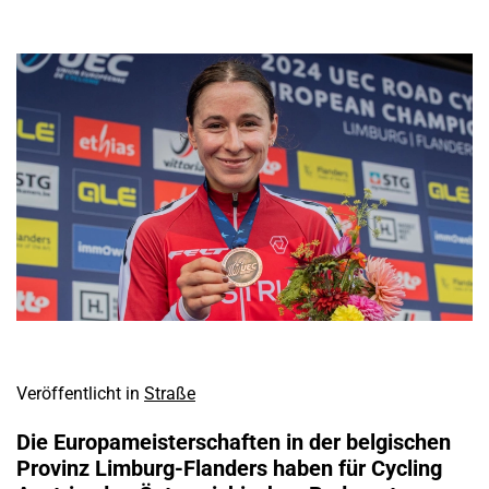
Veröffentlicht in
Straße
Die Europameisterschaften in der belgischen
Provinz Limburg-Flanders haben für Cycling