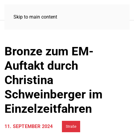
Skip to main content
Bronze zum EM-
Auftakt durch
Christina
Schweinberger im
Einzelzeitfahren
11. SEPTEMBER 2024
Straße