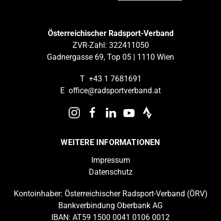
Österreichischer Radsport-Verband
ZVR-Zahl: 322411050
Gadnergasse 69, Top 05 | 1110 Wien
T
+43 1 7681691
E
office@radsportverband.at
WEITERE INFORMATIONEN
Impressum
Datenschutz
Kontoinhaber: Österreichischer Radsport-Verband (ÖRV)
Bankverbindung Oberbank AG
IBAN: AT59 1500 0041 0106 0012